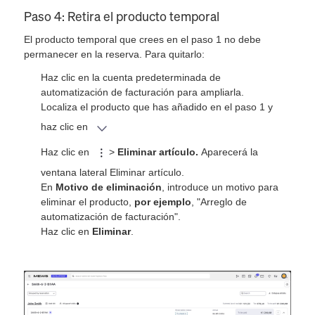
Paso 4: Retira el producto temporal
El producto temporal que crees en el paso 1 no debe
permanecer en la reserva. Para quitarlo:
Haz clic en la cuenta predeterminada de
automatización de facturación para ampliarla.
Localiza el producto que has añadido en el paso 1 y
haz clic en
Haz clic en
>
Eliminar artículo.
Aparecerá la
ventana lateral Eliminar artículo.
En
Motivo de eliminación
, introduce un motivo para
eliminar el producto,
por ejemplo
, "Arreglo de
automatización de facturación".
Haz clic en
Eliminar
.