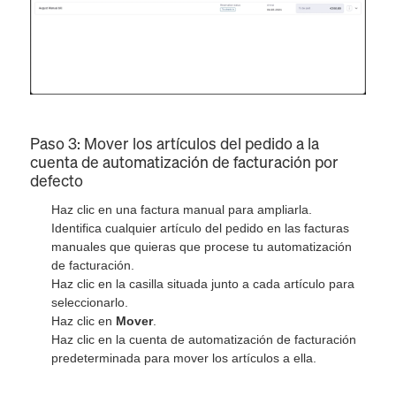
Paso 3: Mover los artículos del pedido a la
cuenta de automatización de facturación por
defecto
Haz clic en una factura manual para ampliarla.
Identifica cualquier artículo del pedido en las facturas
manuales que quieras que procese tu automatización
de facturación.
Haz clic en la casilla situada junto a cada artículo para
seleccionarlo.
Haz clic en
Mover
.
Haz clic en la cuenta de automatización de facturación
predeterminada para mover los artículos a ella.