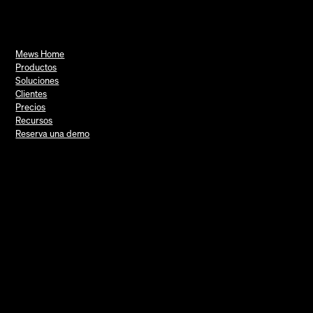
Mews Home
Productos
Soluciones
Clientes
Precios
Recursos
Reserva una demo