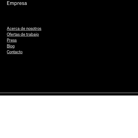
Empresa
Acerca de nosotros
Ofertas de trabajo
Press
Blog
Contacto
Mews Systems Copyright ©