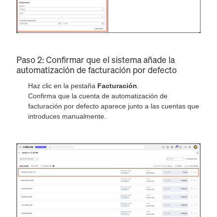
Paso 2: Confirmar que el sistema añade la
automatización de facturación por defecto
Haz clic en la pestaña
Facturación
.
Confirma que la cuenta de automatización de
facturación por defecto aparece junto a las cuentas que
introduces manualmente.