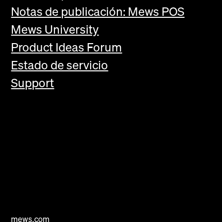
Notas de publicación: Mews POS
Mews University
Product Ideas Forum
Estado de servicio
Support
mews.com