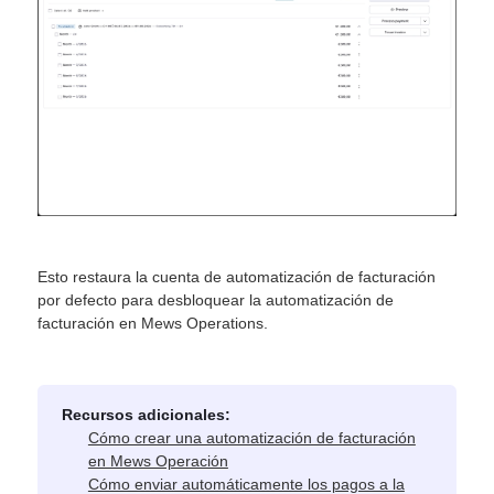
Esto restaura la cuenta de automatización de facturación
por defecto para desbloquear la automatización de
facturación en Mews Operations.
Recursos adicionales:
Cómo crear una automatización de facturación
en Mews Operación
Cómo enviar automáticamente los pagos a la