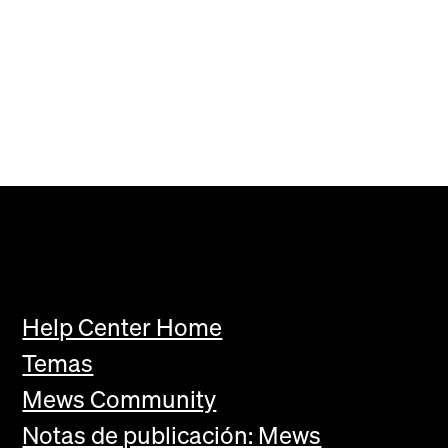
Help Center Home
Temas
Mews Community
Notas de publicación: Mews