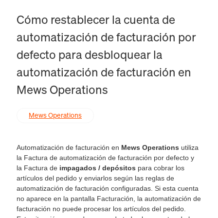
Cómo restablecer la cuenta de
automatización de facturación por
defecto para desbloquear la
automatización de facturación en
Mews Operations
Mews Operations
Automatización de facturación en
Mews Operations
utiliza
la Factura de automatización de facturación por defecto y
la Factura de
impagados / depósitos
para cobrar los
artículos del pedido y enviarlos según las reglas de
automatización de facturación configuradas. Si esta cuenta
no aparece en la pantalla Facturación, la automatización de
facturación no puede procesar los artículos del pedido.