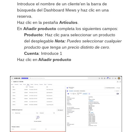
Introduce el nombre de un cliente'en la barra de
búsqueda del Dashboard Mews y haz clic en una
reserva.
Haz clic en la pestaña
Artículos
.
En
Añadir producto
completa los siguientes campos:
Producto
: Haz clic para seleccionar un producto
del desplegable
Nota:
Puedes seleccionar cualquier
producto que tenga un precio distinto de cero.
Cuenta
: Introduce 1
Haz clic en
Añadir producto