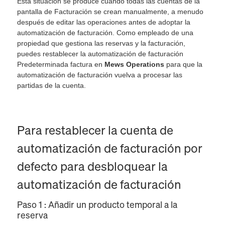
Esta situación se produce cuando todas las cuentas de la
pantalla de Facturación se crean manualmente, a menudo
después de editar las operaciones antes de adoptar la
automatización de facturación. Como empleado de una
propiedad que gestiona las reservas y la facturación,
puedes restablecer la automatización de facturación
Predeterminada factura en
Mews Operations
para que la
automatización de facturación vuelva a procesar las
partidas de la cuenta.
Para restablecer la cuenta de
automatización de facturación por
defecto para desbloquear la
automatización de facturación
Paso 1 : Añadir un producto temporal a la
reserva