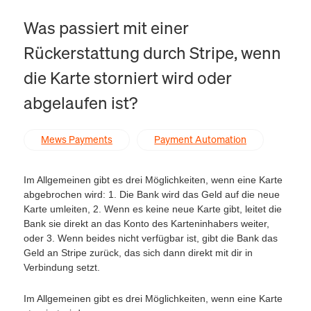
Was passiert mit einer
Rückerstattung durch Stripe, wenn
die Karte storniert wird oder
abgelaufen ist?
Mews Payments
Payment Automation
Im Allgemeinen gibt es drei Möglichkeiten, wenn eine Karte
abgebrochen wird: 1. Die Bank wird das Geld auf die neue
Karte umleiten, 2. Wenn es keine neue Karte gibt, leitet die
Bank sie direkt an das Konto des Karteninhabers weiter,
oder 3. Wenn beides nicht verfügbar ist, gibt die Bank das
Geld an Stripe zurück, das sich dann direkt mit dir in
Verbindung setzt.
Im Allgemeinen gibt es drei Möglichkeiten, wenn eine Karte