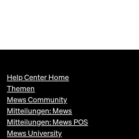
Help Center Home
Themen
Mews Community
Mitteilungen: Mews
Mitteilungen: Mews POS
Mews University