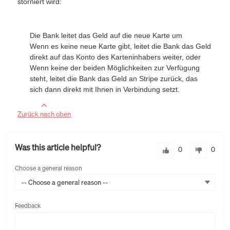
storniert wird:
Die Bank leitet das Geld auf die neue Karte um
Wenn es keine neue Karte gibt, leitet die Bank das Geld
direkt auf das Konto des Karteninhabers weiter, oder
Wenn keine der beiden Möglichkeiten zur Verfügung
steht, leitet die Bank das Geld an Stripe zurück, das
sich dann direkt mit Ihnen in Verbindung setzt.
Zurück nach oben
Was this article helpful?
0
0
Choose a general reason
-- Choose a general reason --
Feedback
Feedback