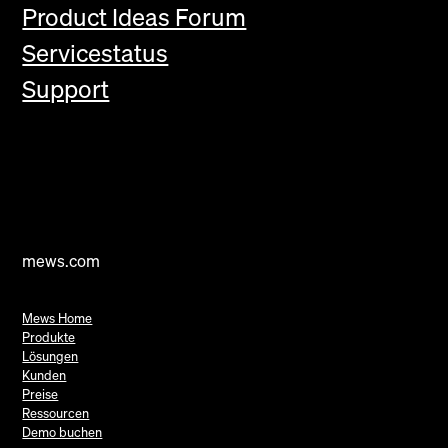
Product Ideas Forum
Servicestatus
Support
mews.com
Mews Home
Produkte
Lösungen
Kunden
Preise
Ressourcen
Demo buchen