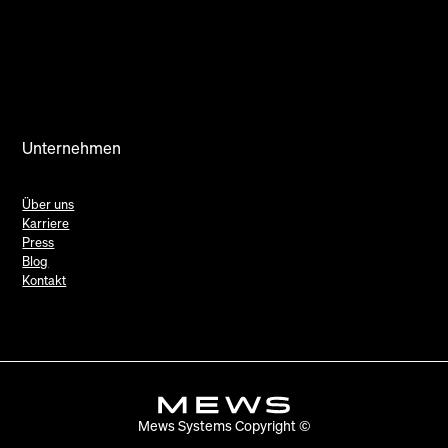
Unternehmen
Über uns
Karriere
Press
Blog
Kontakt
Mews Systems Copyright ©