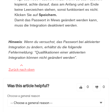
kopierst, achte darauf, dass am Anfang und am Ende
keine Leerzeichen stehen, sonst funktioniert es nicht.
Klicken Sie auf
Speichern.
Damit das Passwort in Mews geändert werden kann,
muss die Integration deaktiviert werden.
Hinweis
: Wenn du versuchst, das Passwort bei aktivierter
Integration zu ändern, erhältst du die folgende
Fehlermeldung: "Qualifikationen einer aktivierten
Integration können nicht geändert werden".
Zurück nach oben
Was this article helpful?
0
0
Choose a general reason
-- Choose a general reason --