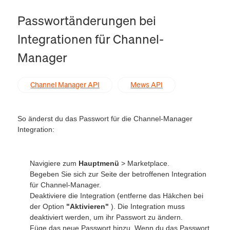
Passwortänderungen bei
Integrationen für Channel-
Manager
Channel Manager API
Mews API
So änderst du das Passwort für die Channel-Manager
Integration:
Navigiere zum
Hauptmenü
> Marketplace.
Begeben Sie sich zur Seite der betroffenen Integration
für Channel-Manager.
Deaktiviere die Integration (entferne das Häkchen bei
der Option
"Aktivieren"
). Die Integration muss
deaktiviert werden, um ihr Passwort zu ändern.
Füge das neue Passwort hinzu. Wenn du das Passwort