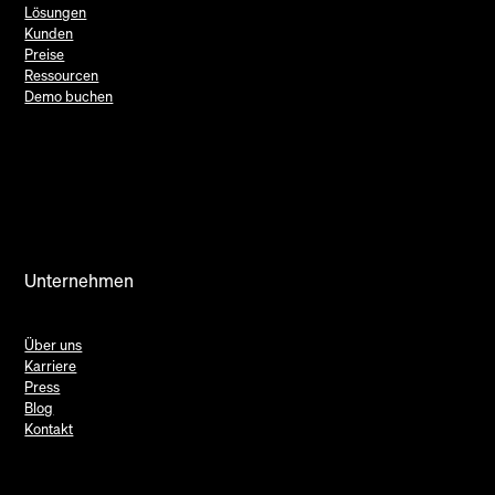
Lösungen
Kunden
Preise
Ressourcen
Demo buchen
Unternehmen
Über uns
Karriere
Press
Blog
Kontakt