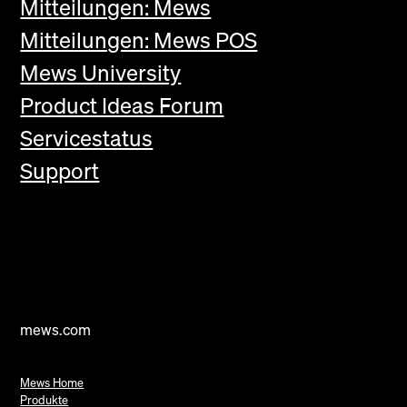
Mitteilungen: Mews
Mitteilungen: Mews POS
Mews University
Product Ideas Forum
Servicestatus
Support
mews.com
Mews Home
Produkte