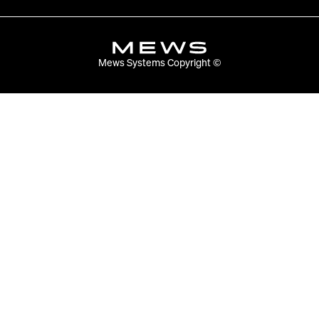
Mews Systems Copyright ©