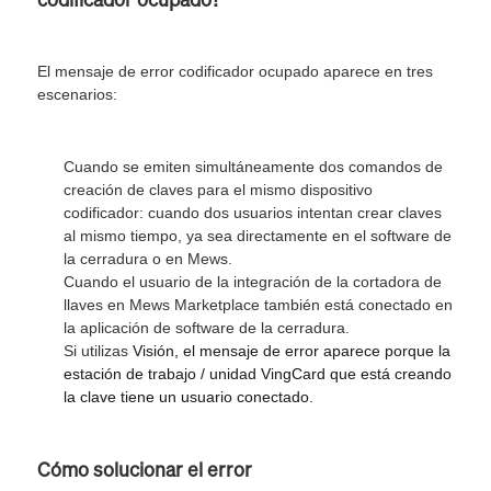
El mensaje de error codificador ocupado aparece en tres
escenarios:
Cuando se emiten simultáneamente dos comandos de
creación de claves para el mismo dispositivo
codificador: cuando dos usuarios intentan crear claves
al mismo tiempo, ya sea directamente en el software de
la cerradura o en Mews.
Cuando el usuario de la integración de la cortadora de
llaves en Mews Marketplace también está conectado en
la aplicación de software de la cerradura.
Si utilizas
Visión
, el mensaje de error aparece porque la
estación de trabajo / unidad VingCard que está creando
la clave tiene un usuario conectado.
Cómo solucionar el error