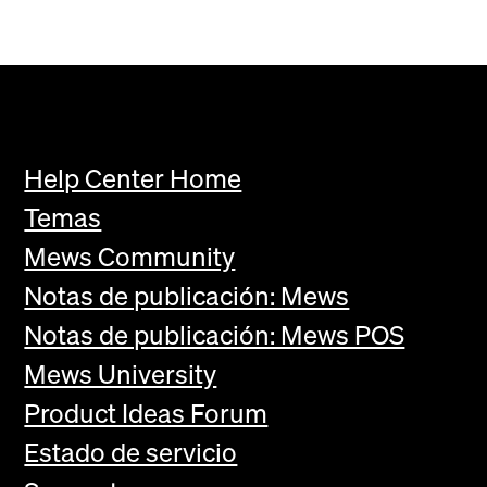
Help Center Home
Temas
Mews Community
Notas de publicación: Mews
Notas de publicación: Mews POS
Mews University
Product Ideas Forum
Estado de servicio