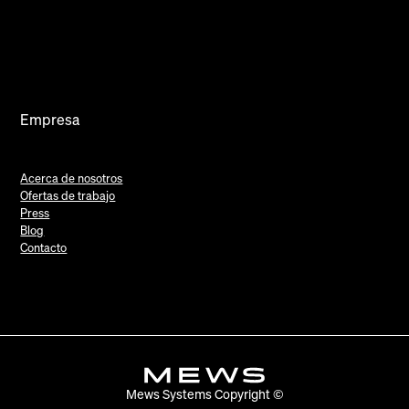
Empresa
Acerca de nosotros
Ofertas de trabajo
Press
Blog
Contacto
Mews Systems Copyright ©