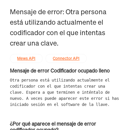
Mensaje de error: Otra persona
está utilizando actualmente el
codificador con el que intentas
crear una clave.
Mews API
Connector API
Mensaje de error Codificador ocupado lleno
Otra persona está utilizando actualmente el
codificador con el que intentas crear una
clave. Espera a que terminen e inténtalo de
nuevo. A veces puede aparecer este error si has
iniciado sesión en el software de la llave.
¿Por qué aparece el mensaje de error
codificador ocupado?