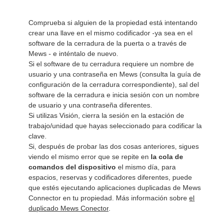
Comprueba si alguien de la propiedad está intentando
crear una llave en el mismo codificador -ya sea en el
software de la cerradura de la puerta o a través de
Mews - e inténtalo de nuevo.
Si el software de tu cerradura requiere un nombre de
usuario y una contraseña en Mews (consulta la guía de
configuración de la cerradura correspondiente), sal del
software de la cerradura e inicia sesión con un nombre
de usuario y una contraseña diferentes.
Si utilizas Visión, cierra la sesión en la estación de
trabajo/unidad que hayas seleccionado para codificar la
clave.
Si, después de probar las dos cosas anteriores, sigues
viendo el mismo error que se repite en
la cola de
comandos del dispositivo
el mismo día, para
espacios, reservas y codificadores diferentes, puede
que estés ejecutando aplicaciones duplicadas de Mews
Connector en tu propiedad. Más información sobre
el
duplicado Mews Conector
.