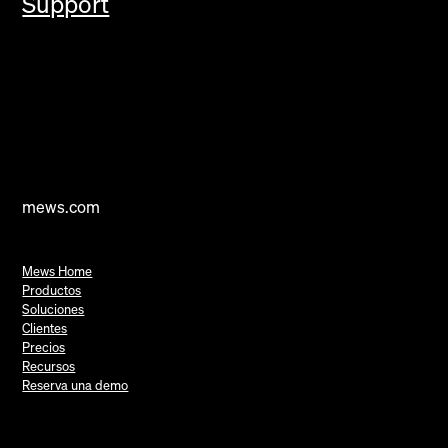
Support
mews.com
Mews Home
Productos
Soluciones
Clientes
Precios
Recursos
Reserva una demo