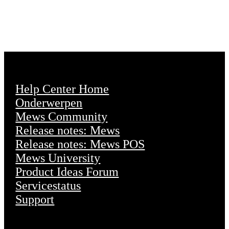
Help Center Home
Onderwerpen
Mews Community
Release notes: Mews
Release notes: Mews POS
Mews University
Product Ideas Forum
Servicestatus
Support