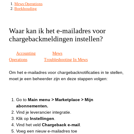
Mews Operations
Boekhouding
Waar kan ik het e-mailadres voor
chargebackmeldingen instellen?
Accounting
Mews
Operations
Troubleshooting In Mews
Om het e-mailadres voor chargebacknotificaties in te stellen,
moet je een beheerder zijn en deze stappen volgen:
Go to
Main menu >
Marketplace >
Mijn
abonnementen.
Vind je leverancier integratie.
Klik op
Instellingen
.
Vind het veld
Chargeback e-mail
.
Voeg een nieuw e-mailadres toe