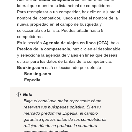
lateral que muestra tu lista actual de competidores.
Para reemplazar a un competidor, haz clic en
×
junto al
nombre del competidor, luego escribe el nombre de la
nueva propiedad en el campo de búsqueda y
selecciónala de la lista. Puedes añadir hasta 5
competidores.
En la sección
Agencia de viajes en línea (OTA)
, bajo
Precios de la competencia
, haz clic en el desplegable
y selecciona la agencia de viajes en línea que deseas
utilizar para los datos de tarifas de la competencia.
Booking.com
está seleccionado por defecto.
Booking.com
Expedia
Ⓘ
Nota
Elige el canal que mejor represente cómo
reservan tus huéspedes objetivo. Si en tu
mercado predomina Expedia, el cambio
garantiza que los datos de tus competidores
reflejen dónde se produce la verdadera
competencia de precios.