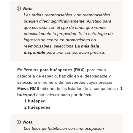
Ⓘ
Nota
Las tarifas reembolsables y no reembolsables
pueden diferir significativamente. Ajústalo para
que coincida con el tipo de tarifa que vende
principalmente tu propiedad. Si tu estrategia de
ingresos se centra en promociones no
reembolsables, selecciona
La más baja
disponible
para una comparación precisa.
En
Precios para huéspedes (PAX
), para cada
categoría de espacio, haz clic en el desplegable y
selecciona el número de huéspedes cuyos precios
Mews RMS
obtiene de los listados de la competencia.
1
huésped
está seleccionado por defecto.
1 huésped
2 huéspedes
Ⓘ
Nota
Los tipos de habitación con una ocupación