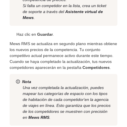
Si falta un competidor en la lista, crea un ticket
de soporte a través del
Asistente virtual de
Mews
.
Haz clic en
Guardar
.
Mews RMS se actualiza en segundo plano mientras obtiene
los nuevos precios de la competencia. Tu conjunto
competitivo actual permanece activo durante este tiempo.
Cuando se haya completado la actualización, tus nuevos
competidores aparecerán en la pestaña
Competidores
.
Ⓘ
Nota
Una vez completada la actualización, puedes
mapear tus categorías de espacio con los tipos
de habitación de cada competidor'en la agencia
de viajes en línea. Esto garantiza que los precios
de los competidores se muestren con precisión
en
Mews RMS
.