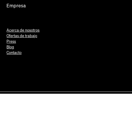
Empresa
Acerca de nosotros
Ofertas de trabajo
Press
Blog
Contacto
Mews Systems Copyright ©