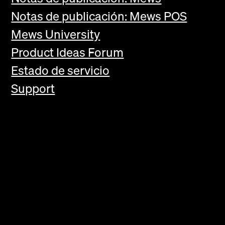
Notas de publicación: Mews POS
Mews University
Product Ideas Forum
Estado de servicio
Support