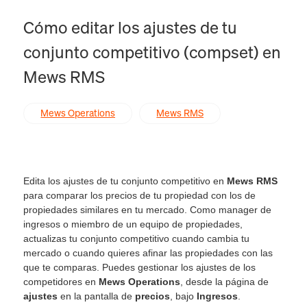
Cómo editar los ajustes de tu
conjunto competitivo (compset) en
Mews RMS
Mews Operations
Mews RMS
Edita los ajustes de tu conjunto competitivo en
Mews RMS
para comparar los precios de tu propiedad con los de
propiedades similares en tu mercado. Como manager de
ingresos o miembro de un equipo de propiedades,
actualizas tu conjunto competitivo cuando cambia tu
mercado o cuando quieres afinar las propiedades con las
que te comparas. Puedes gestionar los ajustes de los
competidores en
Mews Operations
, desde la página de
ajustes
en la pantalla de
precios
, bajo
Ingresos
.