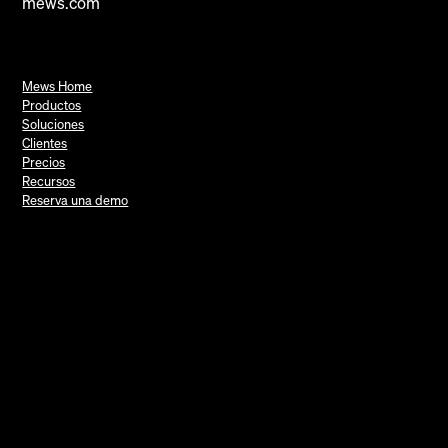
mews.com
Mews Home
Productos
Soluciones
Clientes
Precios
Recursos
Reserva una demo