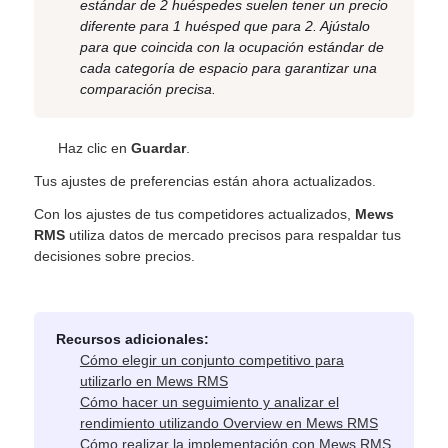
estándar de 2 huéspedes suelen tener un precio
diferente para 1 huésped que para 2. Ajústalo
para que coincida con la ocupación estándar de
cada categoría de espacio para garantizar una
comparación precisa.
Haz clic en
Guardar
.
Tus ajustes de preferencias están ahora actualizados.
Con los ajustes de tus competidores actualizados,
Mews
RMS
utiliza datos de mercado precisos para respaldar tus
decisiones sobre precios.
Recursos adicionales:
Cómo elegir un conjunto competitivo para
utilizarlo en Mews RMS
Cómo hacer un seguimiento y analizar el
rendimiento utilizando Overview en Mews RMS
Cómo realizar la implementación con Mews RMS