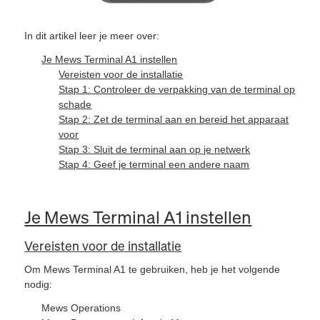
In dit artikel leer je meer over:
Je Mews Terminal A1 instellen
Vereisten voor de installatie
Stap 1: Controleer de verpakking van de terminal op
schade
Stap 2: Zet de terminal aan en bereid het apparaat
voor
Stap 3: Sluit de terminal aan op je netwerk
Stap 4: Geef je terminal een andere naam
Je Mews Terminal A1 instellen
Vereisten voor de installatie
Om Mews Terminal A1 te gebruiken, heb je het volgende
nodig:
Mews Operations