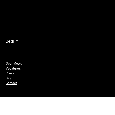
Bedrijf
Over Mews
Vacatures
Press
Blog
Contact