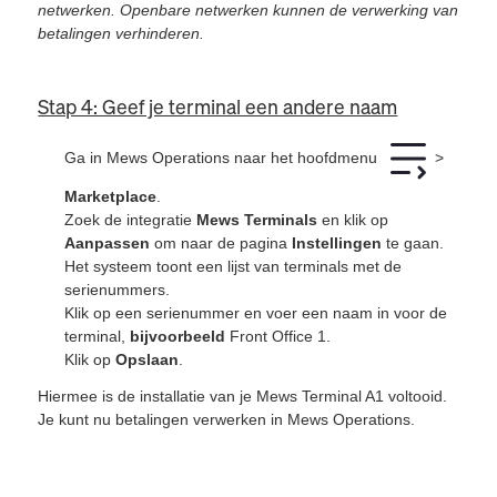
netwerken. Openbare netwerken kunnen de verwerking van
betalingen verhinderen.
Stap 4: Geef je terminal een andere naam
Ga in Mews Operations naar het hoofdmenu
>
Marketplace
.
Zoek de integratie
Mews Terminals
en klik op
Aanpassen
om naar de pagina
Instellingen
te gaan.
Het systeem toont een lijst van terminals met de
serienummers.
Klik op een serienummer en voer een naam in voor de
terminal,
bijvoorbeeld
Front Office 1.
Klik op
Opslaan
.
Hiermee is de installatie van je Mews Terminal A1 voltooid.
Je kunt nu betalingen verwerken in Mews Operations.