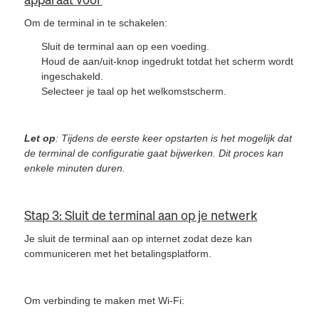
Om de terminal in te schakelen:
Sluit de terminal aan op een voeding.
Houd de aan/uit-knop ingedrukt totdat het scherm wordt
ingeschakeld.
Selecteer je taal op het welkomstscherm.
Let op
: Tijdens de eerste keer opstarten is het mogelijk dat
de terminal de configuratie gaat bijwerken. Dit proces kan
enkele minuten duren.
Stap 3: Sluit de terminal aan op je netwerk
Je sluit de terminal aan op internet zodat deze kan
communiceren met het betalingsplatform.
Om verbinding te maken met Wi-Fi: