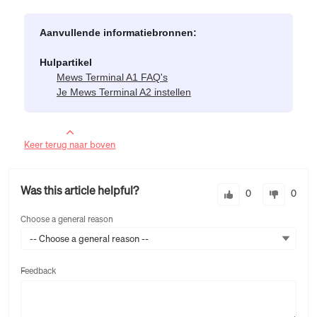
Aanvullende informatiebronnen:
Hulpartikel
Mews Terminal A1 FAQ's
Je Mews Terminal A2 instellen
Keer terug naar boven
Was this article helpful?
0
0
Choose a general reason
-- Choose a general reason --
Feedback
Feedback