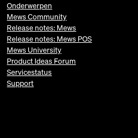
Onderwerpen
Mews Community
Release notes: Mews
Release notes: Mews POS
Mews University
Product Ideas Forum
Servicestatus
Support