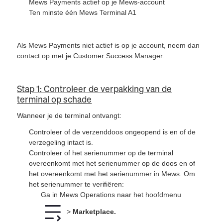
Mews Payments actief op je Mews-account
Ten minste één Mews Terminal A1
Als Mews Payments niet actief is op je account, neem dan
contact op met je Customer Success Manager.
Stap 1: Controleer de verpakking van de
terminal op schade
Wanneer je de terminal ontvangt:
Controleer of de verzenddoos ongeopend is en of de
verzegeling intact is.
Controleer of het serienummer op de terminal
overeenkomt met het serienummer op de doos en of
het overeenkomt met het serienummer in Mews. Om
het serienummer te verifiëren:
Ga in Mews Operations naar het hoofdmenu
>
Marketplace.