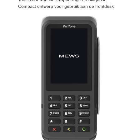
Compact ontwerp voor gebruik aan de frontdesk