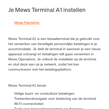
Je Mews Terminal A1 instellen
Mews Payments
Mews Terminal A1 is een betaalterminal die je gebruikt voor
het verwerken van beveiligde persoonlijke
betalingen
in je
accommodatie. Je stelt de terminal in wanneer je een nieuw
apparaat ontvangt en betalingen wilt gaan verwerken in
Mews Operations. Je voltooit de installatie op de terminal
en sluit deze aan op je netwerk, zodat het kan
communiceren met het betalingsplatform.
Mews Terminal A1 bevat:
Veilige kaart- en contactloze betalingen
Toetsenbordnavigatie voor bediening van de terminal
Wi-Fi-connectiviteit
Tools voor transactierapportage en diagnose