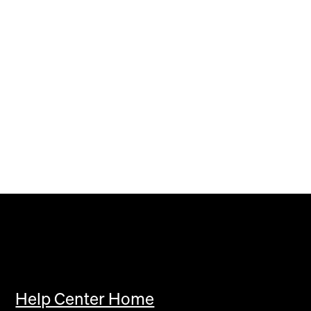
Help Center Home