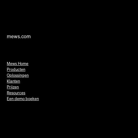
mews.com
Mews Home
Producten
Oplossingen
Klanten
Prijzen
Resources
Een demo boeken