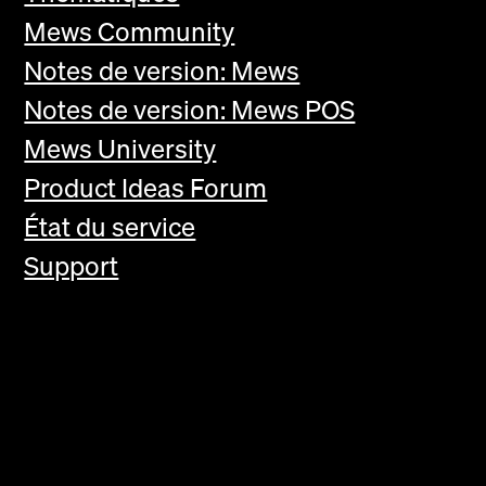
Mews Community
Notes de version: Mews
Notes de version: Mews POS
Mews University
Product Ideas Forum
État du service
Support