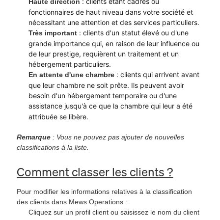
: clients étant cadres ou
Haute direction
fonctionnaires de haut niveau dans votre société et
nécessitant une attention et des services particuliers.
: clients d'un statut élevé ou d'une
Très important
grande importance qui, en raison de leur influence ou
de leur prestige, requièrent un traitement et un
hébergement particuliers.
: clients qui arrivent avant
En attente d'une chambre
que leur chambre ne soit prête. Ils peuvent avoir
besoin d'un hébergement temporaire ou d'une
assistance jusqu'à ce que la chambre qui leur a été
attribuée se libère.
Remarque
: Vous ne pouvez pas ajouter de nouvelles
classifications à la liste.
Comment classer les clients ?
Pour modifier les informations relatives à la classification
des clients dans Mews Operations :
Cliquez sur un profil client ou saisissez le nom du client