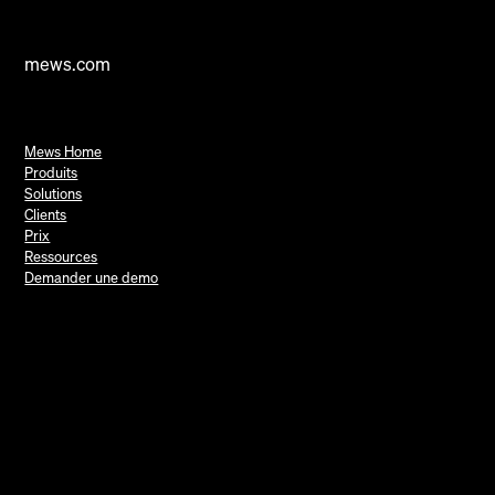
mews.com
Mews Home
Produits
Solutions
Clients
Prix
Ressources
Demander une demo