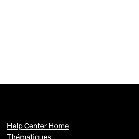
Help Center Home
Thématiques