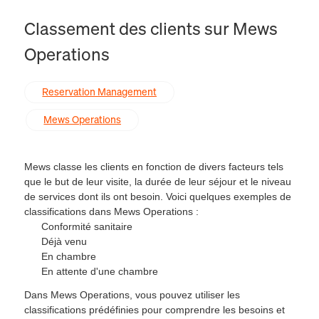
Classement des clients sur Mews
Operations
Reservation Management
Mews Operations
Mews classe les clients
en fonction de divers facteurs
tels
que le but de leur visite, la durée de leur séjour et le niveau
de services dont ils ont besoin.
Voici quelques exemples de
classifications
dans Mews Operations
:
Conformité sanitaire
Déjà venu
En chambre
En attente d'une chambre
Dans Mews Operations, vous pouvez utiliser les
classifications prédéfinies pour comprendre les besoins et