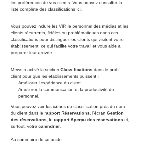
les préférences de vos clients.
Vous pouvez consulter la
liste complète des classifications
ici
.
Vous pouvez
inclure les VIP, le personnel des médias et les
clients récurrents, fidèles ou problématiques
dans ces
classifications pour
distinguer les clients qui visitent votre
établissement, ce qui facilite votre travail et vous aide à
préparer leur arrivée.
Mews a activé la section
Classifications
dans le profil
client pour que les établissements puissent :
Améliorer l'expérience du client.
Améliorer la communication et la productivité du
personnel.
Vous pouvez voir les icônes de classification près du nom
du client dans le
rapport Réservations
, l'écran
Gestion
des réservations
, le
rapport Aperçu des réservations
et,
surtout, votre
calendrier
.
Au sommaire de ce guide :