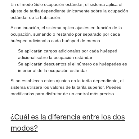
En el modo Sólo ocupación estándar, el sistema aplica el
ajuste de tarifa dependiente únicamente sobre la ocupación
estándar de la habitación.
A continuación, el sistema aplica ajustes en función de la
ocupación, sumando o restando por separado por cada
huésped adicional o cada huésped de menos.
Se aplicarán cargos adicionales por cada huésped
adicional sobre la ocupación estándar
Se aplicarán descuentos si el número de huéspedes es
inferior al de la ocupación estándar
Si no estableces estos ajustes en la tarifa dependiente, el
sistema utilizará los valores de la tarifa superior. Puedes
modificarlos para disfrutar de un control más preciso.
¿Cuál es la diferencia entre los dos
modos?