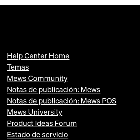
Help Center Home
Temas
Mews Community
Notas de publicación: Mews
Notas de publicación: Mews POS
Mews University
Product Ideas Forum
Estado de servicio