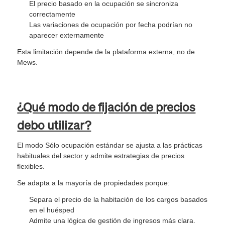
El precio basado en la ocupación se sincroniza
correctamente
Las variaciones de ocupación por fecha podrían no
aparecer externamente
Esta limitación depende de la plataforma externa, no de
Mews.
¿Qué modo de fijación de precios
debo utilizar?
El modo Sólo ocupación estándar se ajusta a las prácticas
habituales del sector y admite estrategias de precios
flexibles.
Se adapta a la mayoría de propiedades porque:
Separa el precio de la habitación de los cargos basados
en el huésped
Admite una lógica de gestión de ingresos más clara.