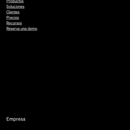
Productos
Soluciones
Clientes
Precios
Recursos
Reserva una demo
Empresa