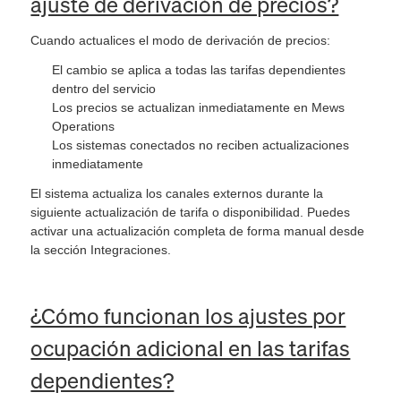
ajuste de derivación de precios?
Cuando actualices el modo de derivación de precios:
El cambio se aplica a todas las tarifas dependientes
dentro del servicio
Los precios se actualizan inmediatamente en Mews
Operations
Los sistemas conectados no reciben actualizaciones
inmediatamente
El sistema actualiza los canales externos durante la
siguiente actualización de tarifa o disponibilidad. Puedes
activar una actualización completa de forma manual desde
la sección Integraciones.
¿Cómo funcionan los ajustes por
ocupación adicional en las tarifas
dependientes?