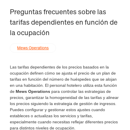
Preguntas frecuentes sobre las
tarifas dependientes en función de
la ocupación
Mews Operations
Las tarifas dependientes de los precios basados en la
ocupación definen cómo se ajusta el precio de un plan de
tarifas en función del número de huéspedes que se alojan
en una habitación. El personal hotelero utiliza esta función
de
Mews Operations
para controlar las estrategias de
precios, garantizar la homogeneidad de las tarifas y alinear
los precios siguiendo la estrategia de gestión de ingresos.
Puedes configurar y gestionar estos ajustes cuando
estableces o actualizas los servicios y tarifas,
especialmente cuando necesitas reflejar diferentes precios
para distintos niveles de ocupación.