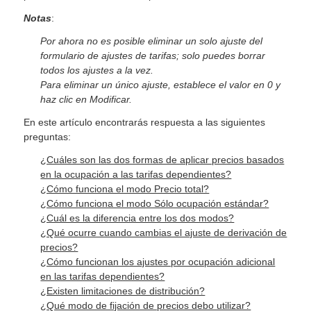
Notas
:
Por ahora no es posible eliminar un solo ajuste del
formulario de ajustes de tarifas; solo puedes borrar
todos los ajustes a la vez.
Para eliminar un único ajuste, establece el valor en 0 y
haz clic en Modificar.
En este artículo encontrarás respuesta a las siguientes
preguntas:
¿Cuáles son las dos formas de aplicar precios basados
en la ocupación a las tarifas dependientes?
¿Cómo funciona el modo Precio total?
¿Cómo funciona el modo Sólo ocupación estándar?
¿Cuál es la diferencia entre los dos modos?
¿Qué ocurre cuando cambias el ajuste de derivación de
precios?
¿Cómo funcionan los ajustes por ocupación adicional
en las tarifas dependientes?
¿Existen limitaciones de distribución?
¿Qué modo de fijación de precios debo utilizar?