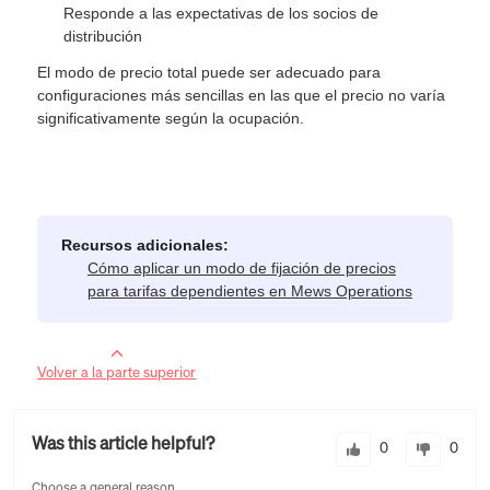
Responde a las expectativas de los socios de
distribución
El modo de precio total puede ser adecuado para
configuraciones más sencillas en las que el precio no varía
significativamente según la ocupación.
Recursos adicionales:
Cómo aplicar un modo de fijación de precios
para tarifas dependientes en Mews Operations
Volver a la parte superior
Was this article helpful?
0
0
Choose a general reason