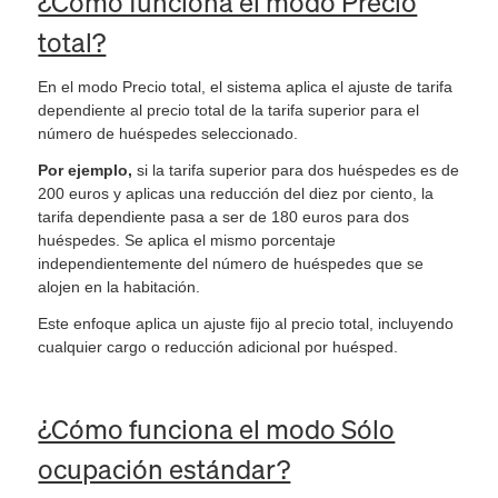
¿Cómo funciona el modo Precio
total?
En el modo Precio total, el sistema aplica el ajuste de tarifa
dependiente al precio total de la tarifa superior para el
número de huéspedes seleccionado.
Por ejemplo,
si la tarifa superior para dos huéspedes es de
200 euros y aplicas una reducción del diez por ciento, la
tarifa dependiente pasa a ser de 180 euros para dos
huéspedes. Se aplica el mismo porcentaje
independientemente del número de huéspedes que se
alojen en la habitación.
Este enfoque aplica un ajuste fijo al precio total, incluyendo
cualquier cargo o reducción adicional por huésped.
¿Cómo funciona el modo Sólo
ocupación estándar?