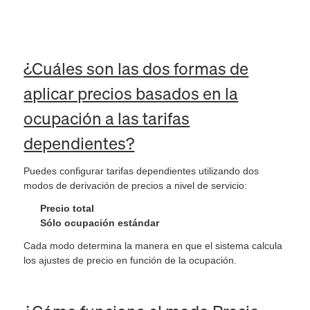
¿Cuáles son las dos formas de
aplicar precios basados en la
ocupación a las tarifas
dependientes?
Puedes configurar tarifas dependientes utilizando dos
modos de derivación de precios a nivel de servicio:
Precio total
Sólo ocupación estándar
Cada modo determina la manera en que el sistema calcula
los ajustes de precio en función de la ocupación.