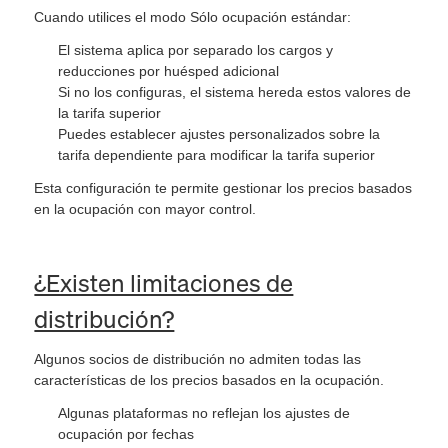
Cuando utilices el modo Sólo ocupación estándar:
El sistema aplica por separado los cargos y
reducciones por huésped adicional
Si no los configuras, el sistema hereda estos valores de
la tarifa superior
Puedes establecer ajustes personalizados sobre la
tarifa dependiente para modificar la tarifa superior
Esta configuración te permite gestionar los precios basados
en la ocupación con mayor control.
¿Existen limitaciones de
distribución?
Algunos socios de distribución no admiten todas las
características de los precios basados en la ocupación.
Algunas plataformas no reflejan los ajustes de
ocupación por fechas