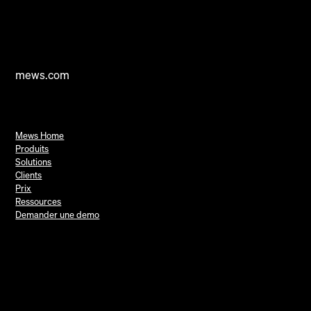
mews.com
Mews Home
Produits
Solutions
Clients
Prix
Ressources
Demander une demo