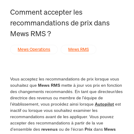
Comment accepter les
recommandations de prix dans
Mews RMS ?
Mews Operations
Mews RMS
Vous acceptez les recommandations de prix lorsque vous
souhaitez que
Mews RMS
mette à jour vos prix en fonction
des changements recommandés. En tant que directeur/des
directrice des revenus ou membre de l'équipe de
l'établissement, vous procédez ainsi lorsque
Autopilot
est
inactif ou lorsque vous souhaitez examiner les
recommandations avant de les appliquer. Vous pouvez
accepter des recommandations à partir de la vue
d'ensemble des
revenus
ou de l'écran
Prix
dans
Mews