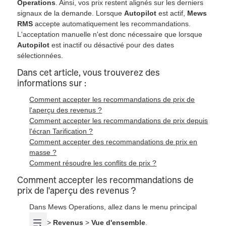
Operations
. Ainsi, vos prix restent alignés sur les derniers
signaux de la demande. Lorsque
Autopilot
est actif,
Mews
RMS
accepte automatiquement les recommandations.
L'acceptation manuelle n'est donc nécessaire que lorsque
Autopilot
est inactif ou désactivé pour des dates
sélectionnées.
Dans cet article, vous trouverez des
informations sur :
Comment accepter les recommandations de prix de
l'aperçu des revenus ?
Comment accepter les recommandations de prix depuis
l'écran Tarification ?
Comment accepter des recommandations de prix en
masse ?
Comment résoudre les conflits de prix ?
Comment accepter les recommandations de
prix de l'aperçu des revenus ?
Dans Mews Operations, allez dans le menu principal
>
Revenus
>
Vue d'ensemble
.