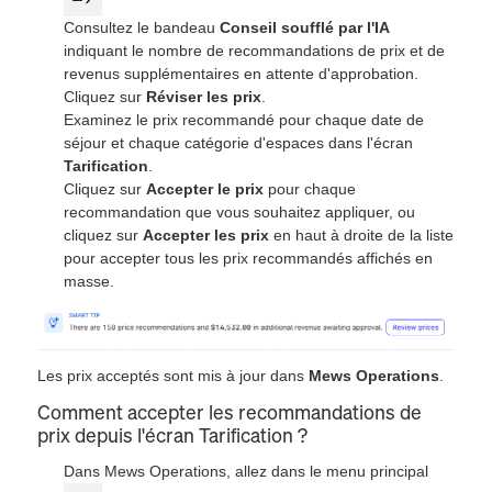
Consultez le bandeau
Conseil soufflé par l'IA
indiquant le nombre de recommandations de prix et de
revenus supplémentaires en attente d'approbation.
Cliquez sur
Réviser les prix
.
Examinez le prix recommandé pour chaque date de
séjour et chaque catégorie d'espaces dans l'écran
Tarification
.
Cliquez sur
Accepter le prix
pour chaque
recommandation que vous souhaitez appliquer, ou
cliquez sur
Accepter les prix
en haut à droite de la liste
pour accepter tous les prix recommandés affichés en
masse.
Les prix acceptés sont mis à jour dans
Mews Operations
.
Comment accepter les recommandations de
prix depuis l'écran Tarification ?
Dans Mews Operations, allez dans le menu principal