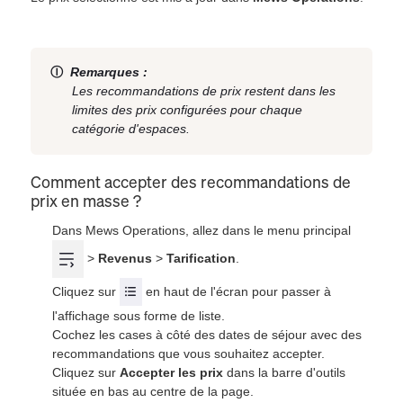
Ⓘ
Remarques :
Les recommandations de prix restent dans les
limites des prix configurées pour chaque
catégorie d'espaces.
Comment accepter des recommandations de
prix en masse ?
Dans Mews Operations, allez dans le menu principal
>
Revenus
>
Tarification
.
Cliquez sur
en haut de l'écran pour passer à
l'affichage sous forme de liste.
Cochez les cases à côté des dates de séjour avec des
recommandations que vous souhaitez accepter.
Cliquez sur
Accepter les prix
dans la barre d'outils
située en bas au centre de la page.