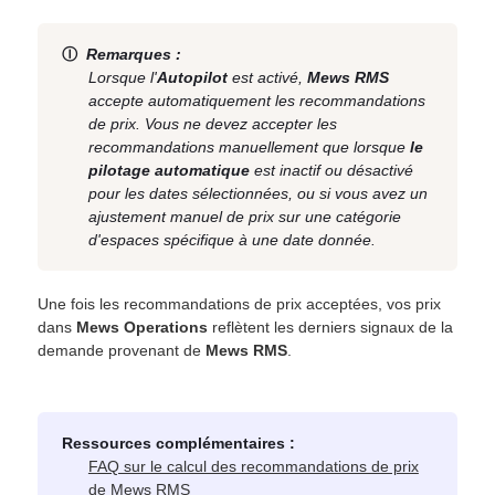
Ⓘ
Remarques :
Lorsque l'
Autopilot
est activé,
Mews RMS
accepte automatiquement les recommandations
de prix. Vous ne devez accepter les
recommandations manuellement que lorsque
le
pilotage automatique
est inactif ou désactivé
pour les dates sélectionnées, ou si vous avez un
ajustement manuel de prix sur une catégorie
d'espaces spécifique à une date donnée.
Une fois les recommandations de prix acceptées, vos prix
dans
Mews Operations
reflètent les derniers signaux de la
demande provenant de
Mews RMS
.
Ressources complémentaires :
FAQ sur le calcul des recommandations de prix
de Mews RMS