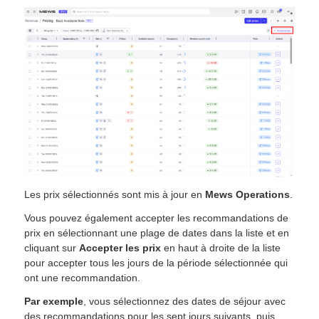
Les prix sélectionnés sont mis à jour en
Mews Operations
.
Vous pouvez également accepter les recommandations de
prix en sélectionnant une plage de dates dans la liste et en
cliquant sur
Accepter les prix
en haut à droite de la liste
pour accepter tous les jours de la période sélectionnée qui
ont une recommandation.
Par exemple
, vous sélectionnez des dates de séjour avec
des recommandations pour les sept jours suivants, puis