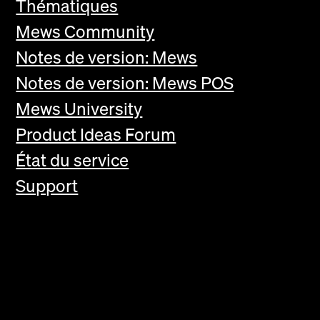
Thématiques
Mews Community
Notes de version: Mews
Notes de version: Mews POS
Mews University
Product Ideas Forum
État du service
Support