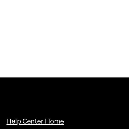
Help Center Home