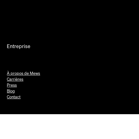
Entreprise
À propos de Mews
Carrières
Press
Blog
Contact