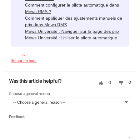
Comment configurer le pilote automatique dans
Mews RMS ?
Comment appliquer des ajustements manuels de
prix dans Mews RMS
Mews Université : Naviguer sur la page des prix
Mews Université : Utiliser le pilote automatique
Retour en haut
Was this article helpful?
0
0
Choose a general reason
-- Choose a general reason --
Feedback
Feedback