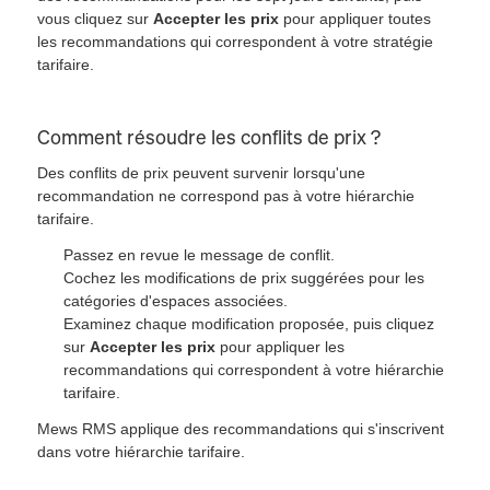
vous cliquez sur
Accepter les prix
pour appliquer toutes
les recommandations qui correspondent à votre stratégie
tarifaire.
Comment résoudre les conflits de prix ?
Des conflits de prix peuvent survenir lorsqu'une
recommandation ne correspond pas à votre hiérarchie
tarifaire.
Passez en revue le message de conflit.
Cochez les modifications de prix suggérées pour les
catégories d'espaces associées.
Examinez chaque modification proposée, puis cliquez
sur
Accepter les prix
pour appliquer les
recommandations qui correspondent à votre hiérarchie
tarifaire.
Mews RMS applique des recommandations qui s'inscrivent
dans votre hiérarchie tarifaire.