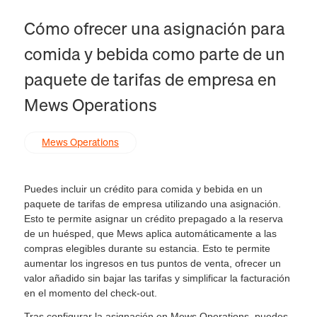
Cómo ofrecer una asignación para
comida y bebida como parte de un
paquete de tarifas de empresa en
Mews Operations
Mews Operations
Puedes incluir un crédito para comida y bebida en un
paquete de tarifas de empresa utilizando una asignación.
Esto te permite asignar un crédito prepagado a la reserva
de un huésped, que Mews aplica automáticamente a las
compras elegibles durante su estancia. Esto te permite
aumentar los ingresos en tus puntos de venta, ofrecer un
valor añadido sin bajar las tarifas y simplificar la facturación
en el momento del check-out.
Tras configurar la asignación en Mews Operations, puedes