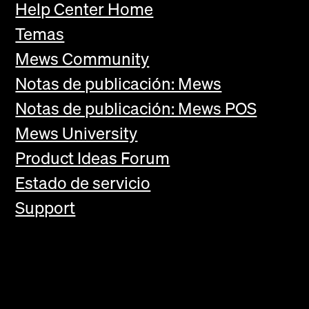
Help Center Home
Temas
Mews Community
Notas de publicación: Mews
Notas de publicación: Mews POS
Mews University
Product Ideas Forum
Estado de servicio
Support