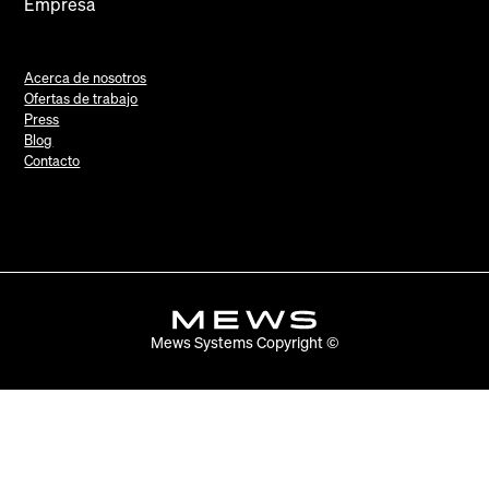
Empresa
Acerca de nosotros
Ofertas de trabajo
Press
Blog
Contacto
Mews Systems Copyright ©