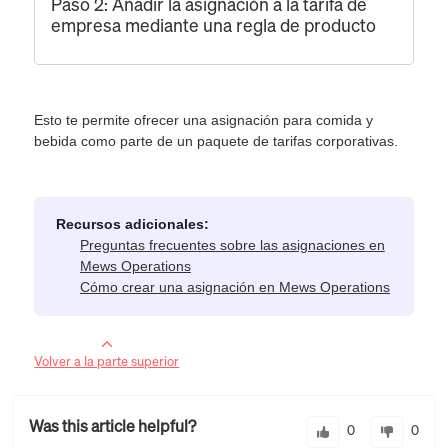
Paso 2: Añadir la asignación a la tarifa de
empresa mediante una regla de producto
Esto te permite ofrecer una asignación para comida y
bebida como parte de un paquete de tarifas corporativas.
Recursos adicionales:
Preguntas frecuentes sobre las asignaciones en
Mews Operations
Cómo crear una asignación en Mews Operations
Volver a la parte superior
Was this article helpful?
0
0