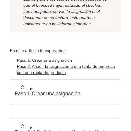
que el huésped haya realizado el check-in.
Los huéspedes no ven la asignación ni el
descuento en su factura; esto aparece
únicamente en los informes internos.
En este artículo te explicamos:
Paso 1: Crear una asignación
Paso 2: Añadir la asignación a una tarifa de empresa
con una regla de producto
Paso 1: Crear una asignación