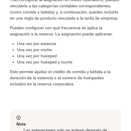
vincularla a las categorías contables correspondientes
(como comida y bebida) y, a continuación, puedes incluirla
en una regla de producto vinculada a la tarifa de empresa.
Puedes configurar con qué frecuencia se aplica la
asignación a la reserva. La asignación puede aplicarse:
Una vez por estancia
Una vez por noche
Una vez por huésped
Una vez por huésped y noche
Esto permite ajustar el crédito de comida y bebida a la
duración de la estancia o al número de huéspedes
incluidos en la reserva corporativa.
Ⓘ
Nota
Las asignaciones solo se activan después de