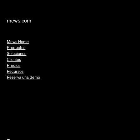
mews.com
Mews Home
Productos
Soluciones
Clientes
Precios
Recursos
Reserva una demo