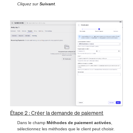
Cliquez sur
Suivant
.
Étape 2 : Créer la demande de paiement
Dans le champ
Méthodes de paiement activées
,
sélectionnez les méthodes que le client peut choisir.