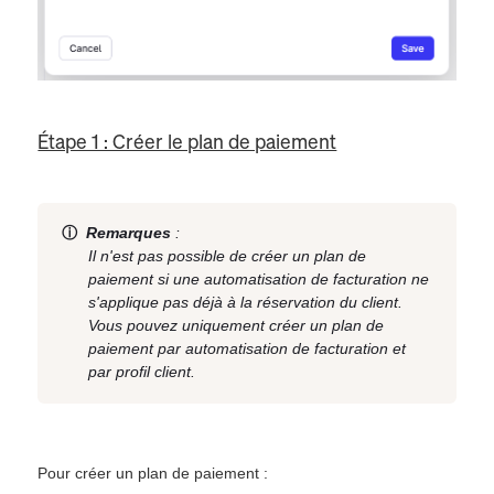
Étape 1 : Créer le plan de paiement
ⓘ
Remarques
:
Il n'est pas possible de créer un plan de
paiement si une automatisation de facturation ne
s'applique pas déjà à la réservation du client.
Vous pouvez uniquement créer un plan de
paiement par automatisation de facturation et
par profil client.
Pour créer un plan de paiement :