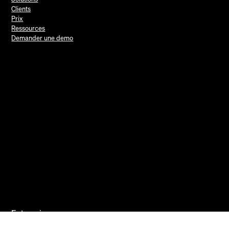
Clients
Prix
Ressources
Demander une demo
Entreprise