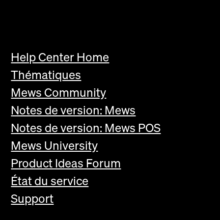
Help Center Home
Thématiques
Mews Community
Notes de version: Mews
Notes de version: Mews POS
Mews University
Product Ideas Forum
État du service
Support