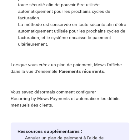
toute sécurité afin de pouvoir être utilisée
automatiquement pour les prochains cycles de
facturation.
La méthode est conservée en toute sécurité afin d'être
automatiquement utilisée pour les prochains cycles de
facturation, et le système encaisse le paiement
ultérieurement.
Lorsque vous créez un plan de paiement, Mews l'affiche
dans la vue d'ensemble
Paiements récurrents
.
Vous savez désormais comment configurer
Recurring by Mews Payments et automatiser les débits
mensuels des clients.
Ressources supplémentaires :
Annuler un plan de paiement à l'aide de