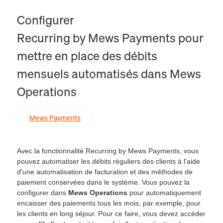
Configurer
Recurring by Mews Payments pour
mettre en place des débits
mensuels automatisés dans Mews
Operations
Mews Payments
Avec la fonctionnalité Recurring by Mews Payments, vous
pouvez automatiser les débits réguliers des clients à l'aide
d'une automatisation de facturation et des méthodes de
paiement conservées dans le système. Vous pouvez la
configurer dans
Mews Operations
pour automatiquement
encaisser des paiements tous les mois, par exemple, pour
les clients en long séjour. Pour ce faire, vous devez accéder