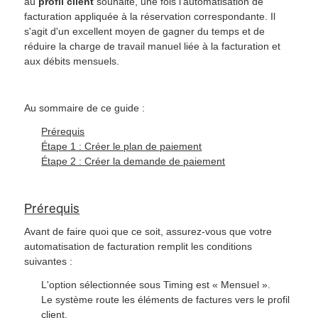
au
profil client
souhaité, une fois l'automatisation de
facturation appliquée à la réservation correspondante. Il
s'agit d'un excellent moyen de gagner du temps et de
réduire la charge de travail manuel liée à la facturation et
aux débits mensuels.
Au sommaire de ce guide :
Prérequis
Étape 1 : Créer le plan de paiement
Étape 2 : Créer la demande de paiement
Prérequis
Avant de faire quoi que ce soit, assurez-vous que votre
automatisation de facturation remplit les conditions
suivantes :
L'option sélectionnée sous Timing est « Mensuel ».
Le système route les éléments de factures vers le profil
client.