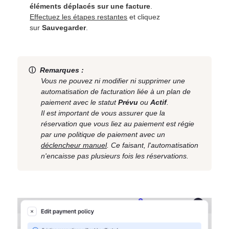
éléments déplacés sur une facture
.
Effectuez les étapes restantes
et cliquez
sur
Sauvegarder
.
ⓘ
Remarques :
Vous ne pouvez ni modifier ni supprimer une
automatisation de facturation liée à un plan de
paiement avec le statut
Prévu
ou
Actif
.
Il est important de vous assurer que la
réservation que vous liez au paiement est régie
par une politique de paiement avec un
déclencheur manuel
. Ce faisant, l'automatisation
n'encaisse pas plusieurs fois les réservations.