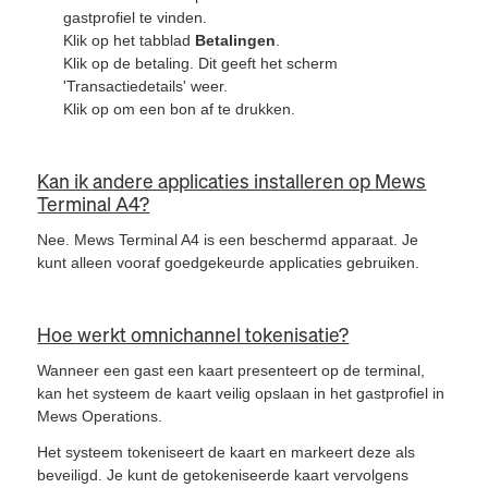
gastprofiel te vinden.
Klik op het tabblad
Betalingen
.
Klik op de betaling. Dit geeft het scherm
'Transactiedetails' weer.
Klik op
om een bon af te drukken.
Kan ik andere applicaties installeren op Mews
Terminal A4?
Nee. Mews Terminal A4 is een beschermd apparaat. Je
kunt alleen vooraf goedgekeurde applicaties gebruiken.
Hoe werkt omnichannel tokenisatie?
Wanneer een gast een kaart presenteert op de terminal,
kan het systeem de kaart veilig opslaan in het gastprofiel in
Mews Operations.
Het systeem tokeniseert de kaart en markeert deze als
beveiligd. Je kunt de getokeniseerde kaart vervolgens