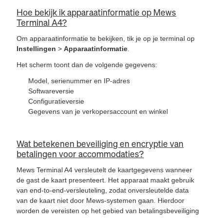
Hoe bekijk ik apparaatinformatie op Mews
Terminal A4?
Om apparaatinformatie te bekijken, tik je op je terminal op
Instellingen
>
Apparaatinformatie
.
Het scherm toont dan de volgende gegevens:
Model, serienummer en IP-adres
Softwareversie
Configuratieversie
Gegevens van je verkopersaccount en winkel
Wat betekenen beveiliging en encryptie van
betalingen voor accommodaties?
Mews Terminal A4 versleutelt de kaartgegevens wanneer
de gast de kaart presenteert. Het apparaat maakt gebruik
van end-to-end-versleuteling, zodat onversleutelde data
van de kaart niet door Mews-systemen gaan. Hierdoor
worden de vereisten op het gebied van betalingsbeveiliging