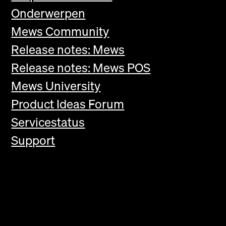
Onderwerpen
Mews Community
Release notes: Mews
Release notes: Mews POS
Mews University
Product Ideas Forum
Servicestatus
Support