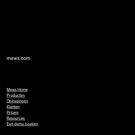
mews.com
Mews Home
Producten
Oplossingen
Klanten
Prijzen
Resources
Een demo boeken