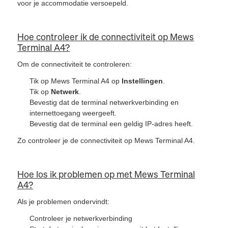
voor je accommodatie versoepeld.
Hoe controleer ik de connectiviteit op Mews
Terminal A4?
Om de connectiviteit te controleren:
Tik op Mews Terminal A4 op
Instellingen
.
Tik op
Netwerk
.
Bevestig dat de terminal netwerkverbinding en
internettoegang weergeeft.
Bevestig dat de terminal een geldig IP-adres heeft.
Zo controleer je de connectiviteit op Mews Terminal A4.
Hoe los ik problemen op met Mews Terminal
A4?
Als je problemen ondervindt:
Controleer je netwerkverbinding