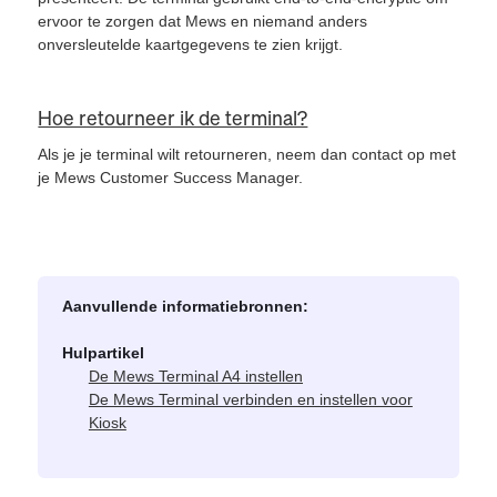
ervoor te zorgen dat Mews en niemand anders
onversleutelde kaartgegevens te zien krijgt.
Hoe retourneer ik de terminal?
Als je je terminal wilt retourneren, neem dan contact op met
je Mews Customer Success Manager.
Aanvullende informatiebronnen:
Hulpartikel
De Mews Terminal A4 instellen
De Mews Terminal verbinden en instellen voor
Kiosk