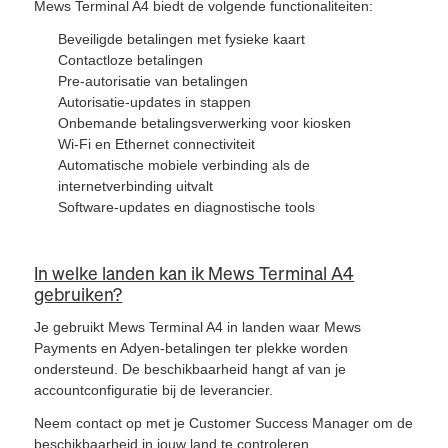
Mews Terminal A4 biedt de volgende functionaliteiten:
Beveiligde betalingen met fysieke kaart
Contactloze betalingen
Pre-autorisatie van betalingen
Autorisatie-updates in stappen
Onbemande betalingsverwerking voor kiosken
Wi-Fi en Ethernet connectiviteit
Automatische mobiele verbinding als de
internetverbinding uitvalt
Software-updates en diagnostische tools
In welke landen kan ik Mews Terminal A4
gebruiken?
Je gebruikt Mews Terminal A4 in landen waar Mews
Payments en Adyen-betalingen ter plekke worden
ondersteund. De beschikbaarheid hangt af van je
accountconfiguratie bij de leverancier.
Neem contact op met je Customer Success Manager om de
beschikbaarheid in jouw land te controleren.