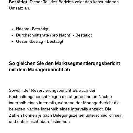
Bestätigt
. Dieser Teil des Berichts zeigt den konsumierten
Umsatz an.
Nächte- Bestätigt,
Durchschnittsrate (pro Nacht) - Bestätigt
Gesamtbetrag - Bestätigt
So gleichen Sie den Marktsegmentierungsbericht
mit dem Managerbericht ab
Sowohl der Reservierungsbericht als auch der
Buchhaltungsbericht zeigen die abgerechneten Nächte
innerhalb eines Intervalls, während der Managerbericht die
belegten Nächte innerhalb eines Intervalls anzeigt. Die
Zahlen können je nach Belegungszeiten unterschiedlich sein
und daher nicht übereinstimmen.