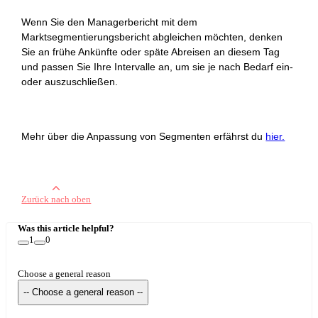
Wenn Sie den Managerbericht mit dem
Marktsegmentierungsbericht abgleichen möchten, denken
Sie an frühe Ankünfte oder späte Abreisen an diesem Tag
und passen Sie Ihre Intervalle an, um sie je nach Bedarf ein-
oder auszuschließen.
Mehr über die Anpassung von Segmenten erfährst du
hier.
Zurück nach oben
Was this article helpful?
1
0
Choose a general reason
-- Choose a general reason --