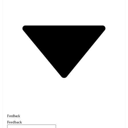
Feedback
Feedback