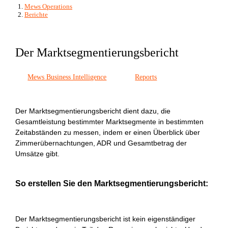
Mews Operations
Berichte
Der Marktsegmentierungsbericht
Mews Business Intelligence
Reports
Der Marktsegmentierungsbericht dient dazu, die
Gesamtleistung bestimmter Marktsegmente in bestimmten
Zeitabständen zu messen, indem er einen Überblick über
Zimmerübernachtungen, ADR und Gesamtbetrag der
Umsätze gibt.
So erstellen Sie den Marktsegmentierungsbericht:
Der Marktsegmentierungsbericht ist kein eigenständiger