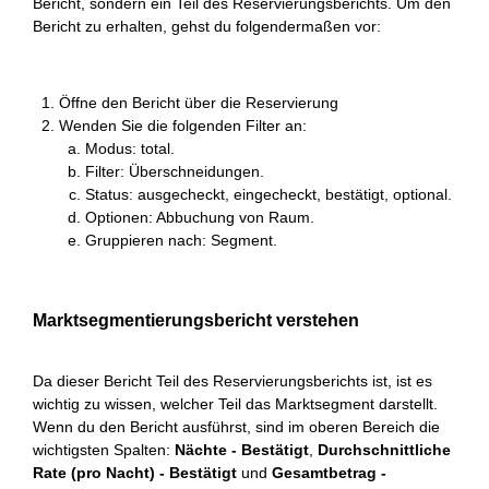
Bericht, sondern ein Teil des Reservierungsberichts. Um den
Bericht zu erhalten, gehst du folgendermaßen vor:
Öffne den Bericht über die Reservierung
Wenden Sie die folgenden Filter an:
Modus: total.
Filter: Überschneidungen.
Status: ausgecheckt, eingecheckt, bestätigt, optional.
Optionen: Abbuchung von Raum.
Gruppieren nach: Segment.
Marktsegmentierungsbericht verstehen
Da dieser Bericht Teil des Reservierungsberichts ist, ist es
wichtig zu wissen, welcher Teil das Marktsegment darstellt.
Wenn du den Bericht ausführst, sind im oberen Bereich die
wichtigsten Spalten:
Nächte - Bestätigt
,
Durchschnittliche
Rate (pro Nacht) - Bestätigt
und
Gesamtbetrag -