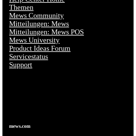
Themen
Mews Community
Mitteilungen: Mews
Mitteilungen: Mews POS
Mews University
Product Ideas Forum
Servicestatus
Support
mews.com