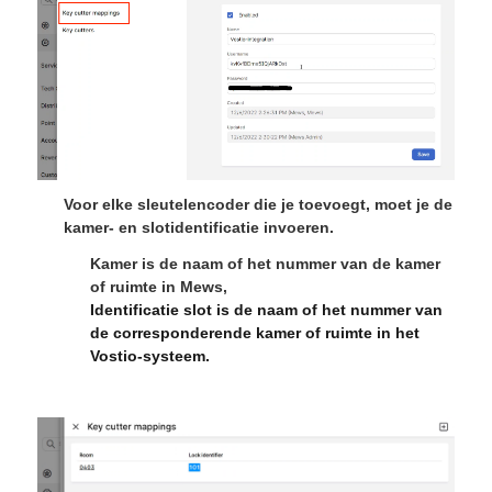
Voor elke sleutelencoder die je toevoegt, moet je
de
kamer-
en
slotidentificatie
invoeren.
Kamer
is de naam of het nummer van de kamer
of ruimte in Mews,
Identificatie slot
is de naam of het nummer van
de corresponderende kamer of ruimte in het
Vostio-systeem.