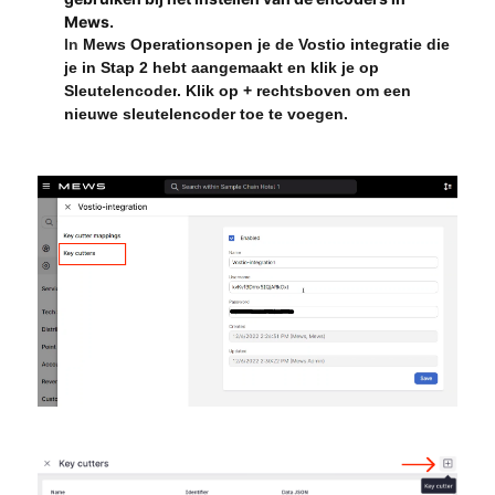
Mews.
In
Mews Operations
open je de Vostio integratie die
je in Stap 2 hebt aangemaakt en klik je op
Sleutelencoder
. Klik op + rechtsboven om een
nieuwe sleutelencoder toe te voegen.