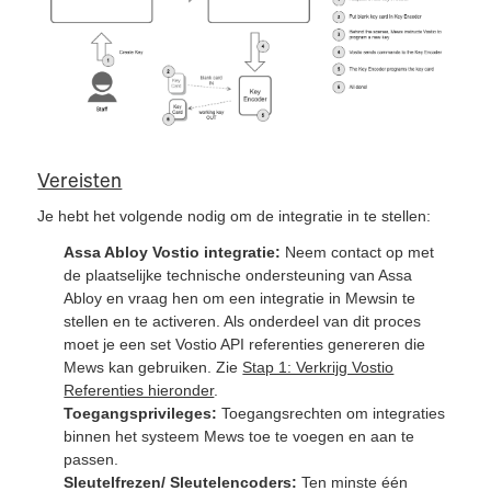
Vereisten
Je hebt het volgende nodig om de integratie in te stellen:
Assa Abloy Vostio integratie:
Neem contact op met
de plaatselijke technische ondersteuning van Assa
Abloy en vraag hen om een integratie in Mewsin te
stellen en te activeren. Als onderdeel van dit proces
moet je een set Vostio API referenties genereren die
Mews kan gebruiken. Zie
Stap 1: Verkrijg Vostio
Referenties hieronder
.
Toegangsprivileges:
Toegangsrechten om integraties
binnen het systeem Mews toe te voegen en aan te
passen.
Sleutelfrezen/ Sleutelencoders:
Ten minste één