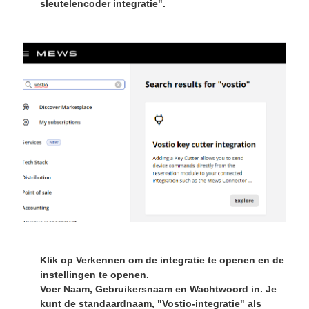
sleutelencoder integratie".
Klik op
Verkennen
om de integratie te openen en de
instellingen te openen.
Voer
Naam
,
Gebruikersnaam
en
Wachtwoord
in. Je
kunt de standaardnaam, "Vostio-integratie" als