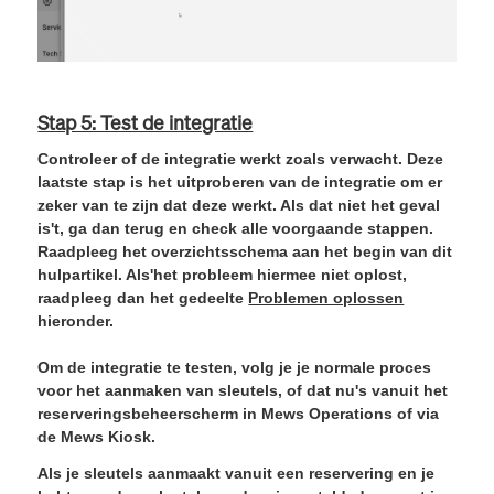
Stap 5: Test de integratie
Controleer of de integratie werkt zoals verwacht. Deze
laatste stap is het uitproberen van de integratie om er
zeker van te zijn dat deze werkt. Als dat niet het geval
is't, ga dan terug en check alle voorgaande stappen.
Raadpleeg het overzichtsschema aan het begin van dit
hulpartikel. Als'het probleem hiermee niet oplost,
raadpleeg dan het gedeelte
Problemen oplossen
hieronder.
Om de integratie te testen, volg je je normale proces
voor het aanmaken van sleutels, of dat nu's vanuit het
reserveringsbeheerscherm in Mews Operations of via
de Mews Kiosk.
Als je sleutels aanmaakt vanuit een reservering en je