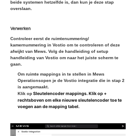
beide systemen hetzelfde is, dan kun je deze stap
overslaan.
Verwerken
Controleer eerst de ruimtenummering/
kamernummering in Vostio om te controleren of deze
afwijkt van Mews. Volg de handleiding of setup
handleiding van Vostio om naar het juiste scherm te
gaan.
Om ruimte mappings in te stellen in
Mews
Operations
open je de Vostio integratie die in stap 2
is aangemaakt.
Sleutelencoder mappings
. Klik op +
Klik op
rechtsboven om elke nieuwe sleutelencoder toe te
voegen aan de mapping tabel.