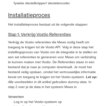
fysieke sleutelknipper/ sleutelencoder.
Installatieproces
Het installatieproces bestaat uit de volgende stappen:
Stap 1: Verkrijg Vostio Referenties
Verkrijg de Vostio referenties die Mews nodig heeft om
toegang te krijgen tot de Vostio API. Volg in deze stap het
instellingsproces van Vostio om de integratie in te stellen en
een set referenties te genereren voor Mews om verbinding
te kunnen maken met Vostio. De Referenties staan in een
bestand dat je naar je computer downloadt. Je moet het
bestand veilig opslaan, omdat het vertrouwelijke informatie
bevat om toegang te krijgen tot het Vostio-systeem.
Let op:
Alle voorbeelden in dit artikel gebruiken dummy data.
In
stap 2 voer je de data in het systeem Mews in.
Verwerken
Log in op het Vostio-systeem op