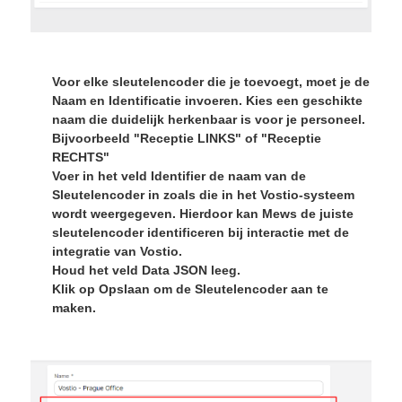
Voor elke sleutelencoder die je toevoegt, moet je de
Naam
en
Identificatie
invoeren. Kies een geschikte
naam die duidelijk herkenbaar is voor je personeel.
Bijvoorbeeld
"Receptie LINKS" of "Receptie
RECHTS"
Voer in het veld
Identifier
de naam van de
Sleutelencoder in zoals die in het Vostio-systeem
wordt weergegeven. Hierdoor kan Mews de juiste
sleutelencoder identificeren bij interactie met de
integratie van Vostio.
Houd het veld Data JSON leeg.
Klik op
Opslaan
om de Sleutelencoder aan te
maken.