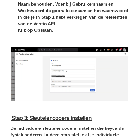
Naam behouden. Voer bij Gebruikersnaam en
Wachtwoord de gebruikersnaam en het wachtwoord
in die je in Stap 1 hebt verkregen van de referenties
van de Vostio API.
Klik op
Opslaan.
Stap 3: Sleutelencoders instellen
De individuele sleutelencoders instellen die keycards
fysiek coderen. In deze stap stel je al je individuele