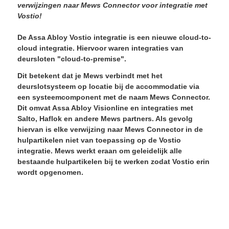
verwijzingen naar Mews Connector voor integratie met
Vostio!
De Assa Abloy Vostio integratie is een nieuwe cloud-to-
cloud integratie. Hiervoor waren integraties van
deursloten "cloud-to-premise".
Dit betekent dat je Mews verbindt met het
deurslotsysteem op locatie bij de accommodatie via
een systeemcomponent met de naam
Mews Connector
.
Dit omvat Assa Abloy Visionline en integraties met
Salto, Haflok en andere Mews partners. Als gevolg
hiervan is elke verwijzing naar Mews Connector in de
hulpartikelen niet van toepassing op de Vostio
integratie. Mews werkt eraan om geleidelijk alle
bestaande hulpartikelen bij te werken zodat Vostio erin
wordt opgenomen.