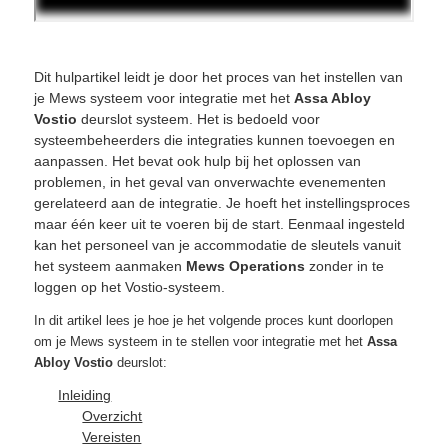
Dit hulpartikel leidt je door het proces van het instellen van
je Mews systeem voor integratie met het
Assa Abloy
Vostio
deurslot systeem. Het is bedoeld voor
systeembeheerders die integraties kunnen toevoegen en
aanpassen. Het bevat ook hulp bij het oplossen van
problemen, in het geval van onverwachte evenementen
gerelateerd aan de integratie. Je hoeft het instellingsproces
maar één keer uit te voeren bij de start. Eenmaal ingesteld
kan het personeel van je accommodatie de sleutels vanuit
het systeem aanmaken
Mews Operations
zonder in te
loggen op het Vostio-systeem.
In dit artikel lees je hoe je het volgende proces kunt doorlopen
om je Mews systeem in te stellen voor integratie met het
Assa
Abloy Vostio
deurslot:
Inleiding
Overzicht
Vereisten