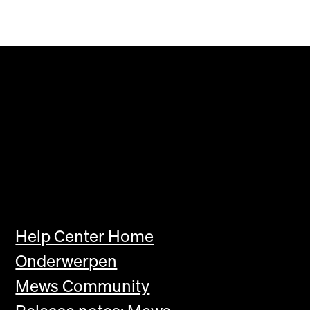
Help Center Home
Onderwerpen
Mews Community