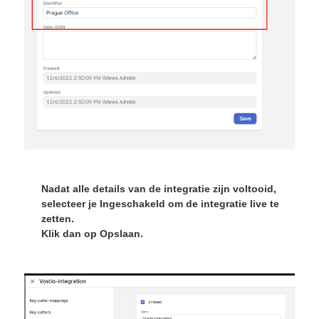
Nadat alle details van de integratie zijn voltooid,
selecteer je
Ingeschakeld
om de integratie live te
zetten.
Klik dan op
Opslaan
.