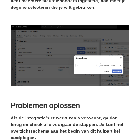
hebt meerdere sleutelencoders ingesteld, dan moet je
degene selecteren die je wilt gebruiken.
Problemen oplossen
Als de integratie'niet werkt zoals verwacht, ga dan
terug en check alle voorgaande stappen. Je kunt het
overzichtsschema aan het begin van dit hulpartikel
raadplegen.