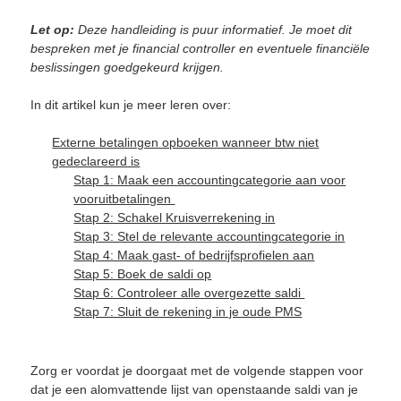
Let op:
Deze handleiding is puur informatief. Je moet dit
bespreken met je financial controller en eventuele financiële
beslissingen goedgekeurd krijgen.
In dit artikel kun je meer leren over:
Externe betalingen opboeken wanneer btw niet
gedeclareerd is
Stap 1: Maak een accountingcategorie aan voor
vooruitbetalingen
Stap 2: Schakel Kruisverrekening in
Stap 3: Stel de relevante accountingcategorie in
Stap 4: Maak gast- of bedrijfsprofielen aan
Stap 5: Boek de saldi op
Stap 6: Controleer alle overgezette saldi
Stap 7: Sluit de rekening in je oude PMS
Zorg er voordat je doorgaat met de volgende stappen voor
dat je een alomvattende lijst van openstaande saldi van je