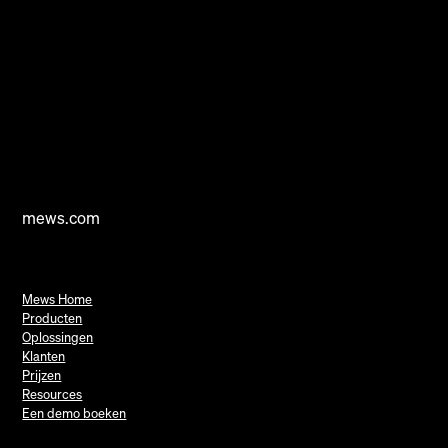
mews.com
Mews Home
Producten
Oplossingen
Klanten
Prijzen
Resources
Een demo boeken