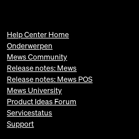
Help Center Home
Onderwerpen
Mews Community
Release notes: Mews
Release notes: Mews POS
Mews University
Product Ideas Forum
Servicestatus
Support