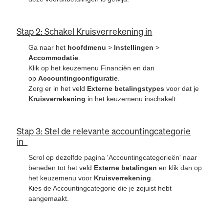
Stap 2: Schakel Kruisverrekening in
Ga naar het
hoofdmenu
>
Instellingen
>
Accommodatie
.
Klik op het keuzemenu Financiën en dan
op
Accountingconfiguratie
.
Zorg er in het veld
Externe betalingstypes
voor dat je
Kruisverrekening
in het keuzemenu inschakelt.
Stap 3: Stel de relevante accountingcategorie
in
Scrol op dezelfde pagina 'Accountingcategorieën' naar
beneden tot het veld
Externe betalingen
en klik dan op
het keuzemenu voor
Kruisverrekening
.
Kies de Accountingcategorie die je zojuist hebt
aangemaakt.