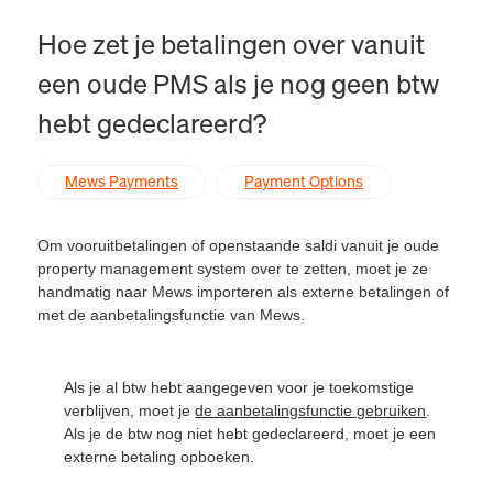
Hoe zet je betalingen over vanuit
een oude PMS als je nog geen btw
hebt gedeclareerd?
Mews Payments
Payment Options
Om vooruitbetalingen of openstaande saldi vanuit je oude
property management system over te zetten, moet je ze
handmatig naar Mews importeren als externe betalingen of
met de aanbetalingsfunctie van Mews.
Als je al btw hebt aangegeven voor je toekomstige
verblijven, moet je
de aanbetalingsfunctie gebruiken
.
Als je de btw nog niet hebt gedeclareerd, moet je een
externe betaling opboeken.