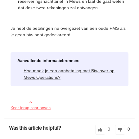
reserveringsnachttarief in Mews en laat de gast weten
dat deze twee rekeningen zal ontvangen.
Je hebt de betalingen nu overgezet van een oude PMS als
je geen btw hebt gedeclareerd.
Aanvullende informatiebronnen:
Hoe maak je een aanbetaling met Btw over op
Mews Operations?
Keer terug naar boven
Was this article helpful?
0
0