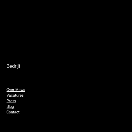
Bedrijf
Over Mews
Vacatures
Press
Blog
Contact