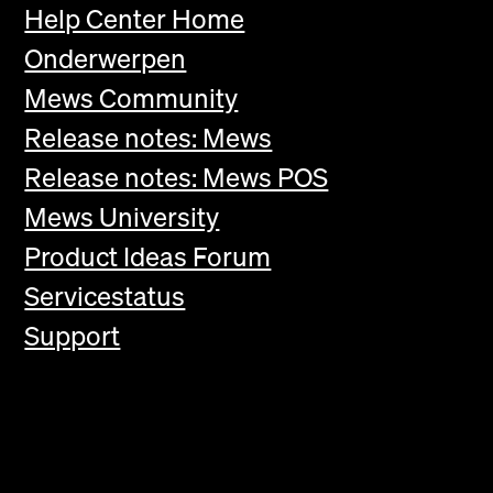
Help Center Home
Onderwerpen
Mews Community
Release notes: Mews
Release notes: Mews POS
Mews University
Product Ideas Forum
Servicestatus
Support