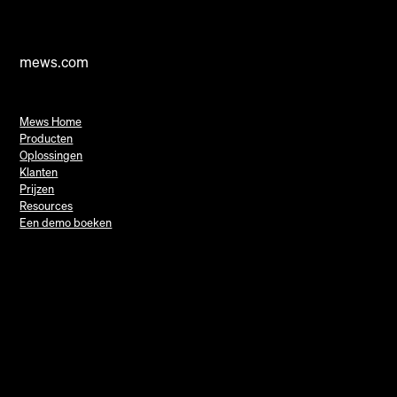
mews.com
Mews Home
Producten
Oplossingen
Klanten
Prijzen
Resources
Een demo boeken