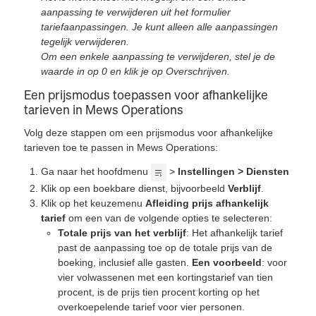
aanpassing te verwijderen uit het formulier
tariefaanpassingen. Je kunt alleen alle aanpassingen
tegelijk verwijderen.
Om een enkele aanpassing te verwijderen, stel je de
waarde in op 0 en klik je op Overschrijven.
Een prijsmodus toepassen voor afhankelijke
tarieven in Mews Operations
Volg deze stappen om een prijsmodus voor afhankelijke
tarieven toe te passen in Mews Operations:
Ga naar het hoofdmenu
>
Instellingen > Diensten
Klik op een boekbare dienst, bijvoorbeeld
Verblijf
.
Klik op het keuzemenu
Afleiding prijs afhankelijk
tarief
om een van de volgende opties te selecteren:
Totale prijs van het verblijf
: Het afhankelijk tarief
past de aanpassing toe op de totale prijs van de
boeking, inclusief alle gasten.
Een voorbeeld
: voor
vier volwassenen met een kortingstarief van tien
procent, is de prijs tien procent korting op het
overkoepelende tarief voor vier personen.