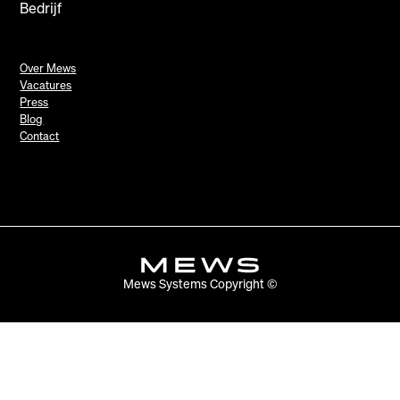
Bedrijf
Over Mews
Vacatures
Press
Blog
Contact
Mews Systems Copyright ©