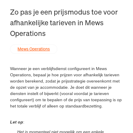
Zo pas je een prijsmodus toe voor
afhankelijke tarieven in Mews
Operations
Mews Operations
Wanneer je een verblijfsdienst configureert in Mews
Operations, bepaal je hoe prijzen voor afhankelijk tarieven
worden berekend, zodat je prijsstrategie overeenkomt met
de opzet van je accommodatie. Je doet dit wanneer je
diensten instelt of bijwerkt (vooral voordat je tarieven
configureert) om te bepalen of de prijs van toepassing is op
het totale verblijf of alleen op standaardbezetting.
Let op
:
Het is momenteel niet mogelijk om een enkele