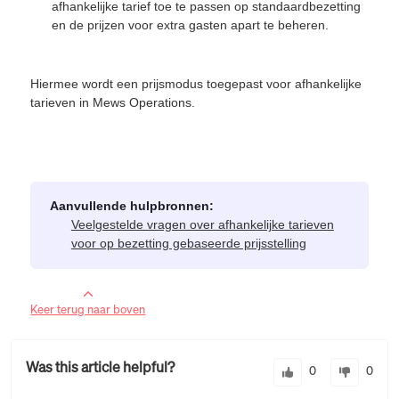
afhankelijke tarief toe te passen op standaardbezetting
en de prijzen voor extra gasten apart te beheren.
Hiermee wordt een prijsmodus toegepast voor afhankelijke
tarieven in Mews Operations.
Aanvullende hulpbronnen:
Veelgestelde vragen over afhankelijke tarieven
voor op bezetting gebaseerde prijsstelling
Keer terug naar boven
Was this article helpful?
0
0