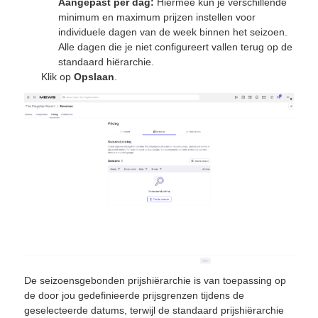
Aangepast per dag:
Hiermee kun je verschillende
minimum en maximum prijzen instellen voor
individuele dagen van de week binnen het seizoen.
Alle dagen die je niet configureert vallen terug op de
standaard hiërarchie.
Klik op
Opslaan
.
De seizoensgebonden prijshiërarchie is van toepassing op
de door jou gedefinieerde prijsgrenzen tijdens de
geselecteerde datums, terwijl de standaard prijshiërarchie