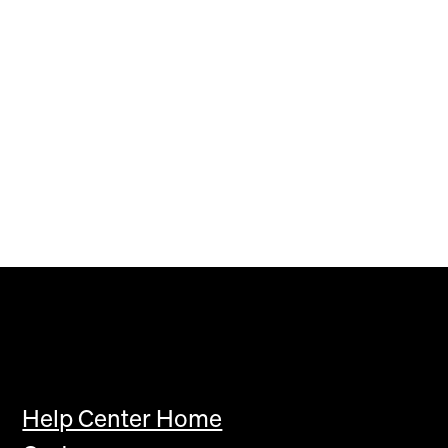
Help Center Home