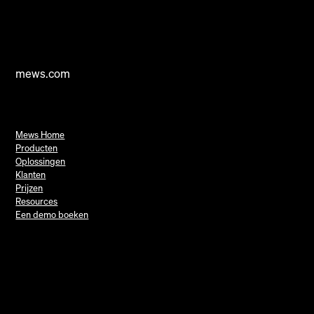
mews.com
Mews Home
Producten
Oplossingen
Klanten
Prijzen
Resources
Een demo boeken