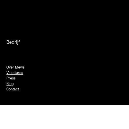
Bedrijf
Over Mews
Vacatures
Press
Blog
Contact