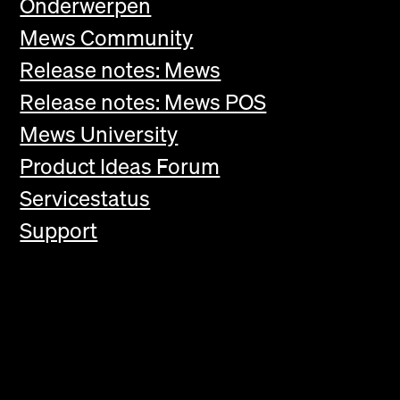
Onderwerpen
Mews Community
Release notes: Mews
Release notes: Mews POS
Mews University
Product Ideas Forum
Servicestatus
Support