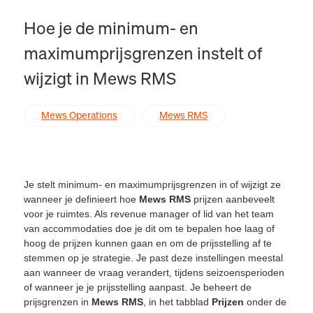
Hoe je de minimum- en
maximumprijsgrenzen instelt of
wijzigt in Mews RMS
Mews Operations
Mews RMS
Je stelt minimum- en maximumprijsgrenzen in of wijzigt ze
wanneer je definieert hoe
Mews RMS
prijzen aanbeveelt
voor je ruimtes. Als revenue manager of lid van het team
van accommodaties doe je dit om te bepalen hoe laag of
hoog de prijzen kunnen gaan en om de prijsstelling af te
stemmen op je strategie. Je past deze instellingen meestal
aan wanneer de vraag verandert, tijdens seizoensperioden
of wanneer je je prijsstelling aanpast. Je beheert de
prijsgrenzen in
Mews RMS
, in het tabblad
Prijzen
onder de