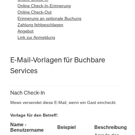
Online Check-In-Erinnerung
Online Check-Out
Erinnerung an optionale Buchung
Zahlung fehlgeschlagen
Angebot
Link zur Anmeldung
E-Mail-Vorlagen für Buchbare
Services
Nach Check-In
Mews versendet diese E-Mail, wenn ein Gast eincheckt.
Vorlage für den Betreff:
Name -
Beispiel
Beschreibung
Benutzername