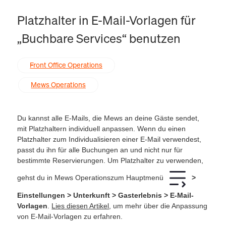
Platzhalter in E-Mail-Vorlagen für
„Buchbare Services“ benutzen
Front Office Operations
Mews Operations
Du kannst alle E-Mails, die Mews an deine Gäste sendet,
mit Platzhaltern individuell anpassen. Wenn du einen
Platzhalter zum Individualisieren einer E-Mail verwendest,
passt du ihn für alle Buchungen an und nicht nur für
bestimmte Reservierungen. Um Platzhalter zu verwenden,
gehst du in Mews Operationszum Hauptmenü
>
Einstellungen > Unterkunft > Gasterlebnis > E-Mail-
Vorlagen
.
Lies diesen Artikel
, um mehr über die Anpassung
von E-Mail-Vorlagen zu erfahren.