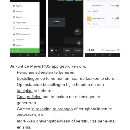
Je kunt de Mews POS app gebruiken om:
Personeelsdiensten
te beheren.
Bestellingen
op te nemen en naar de keuken te sturen.
Openstaande bestellingen bij te houden en een
tafelplan
te beheren
Gastprofielen
aan te maken en rekeningen te
genereren.
Gasten
in rekening te brengen
of terugbetalingen te
verwerken, en
afdrukken
ontvangstbewijzen
of verstuur ze per e-mail
en sms.