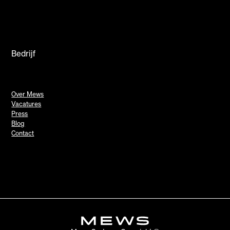
Bedrijf
Over Mews
Vacatures
Press
Blog
Contact