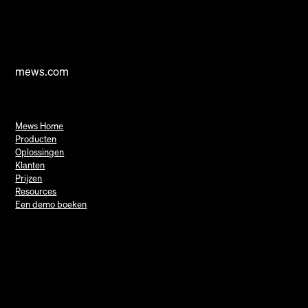
mews.com
Mews Home
Producten
Oplossingen
Klanten
Prijzen
Resources
Een demo boeken