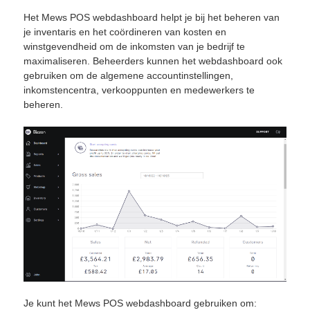
Het Mews POS webdashboard helpt je bij het beheren van
je inventaris en het coördineren van kosten en
winstgevendheid om de inkomsten van je bedrijf te
maximaliseren. Beheerders kunnen het webdashboard ook
gebruiken om de algemene accountinstellingen,
inkomstencentra, verkooppunten en medewerkers te
beheren.
Je kunt het Mews POS webdashboard gebruiken om: