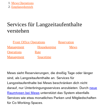
Mews Operations
Empfangsbetrieb
Services für Langzeitaufenthalte
verstehen
Front Office Operations
Reservation
Management
Housekeeping
Mews
Operations
Rate
Management
Spacetime
Mews sieht Reservierungen, die dreißig Tage oder länger
sind, als Langzeitaufenthalte an. Services für
Langzeitaufenthalte bei Mews beschränken dich nicht
darauf, nur Unterbringungsservices anzubieten. Durch
neue
Raumtypen bei Mews
unterstützt das System ebenfalls
Services wie etwa monatliches Parken und Mitgliedschaften
für Co-Working-Spaces.