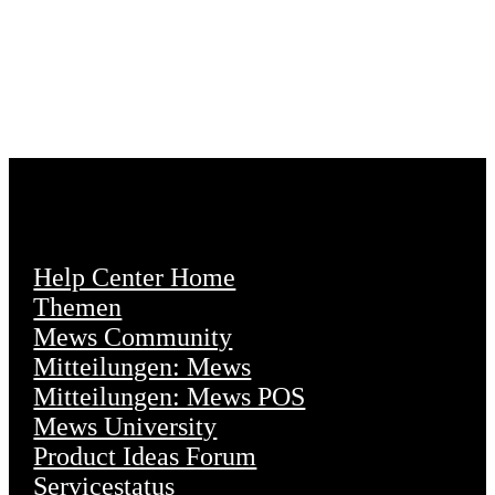
Help Center Home
Themen
Mews Community
Mitteilungen: Mews
Mitteilungen: Mews POS
Mews University
Product Ideas Forum
Servicestatus