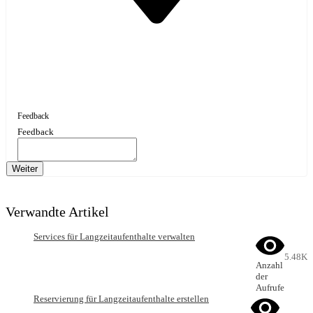
Feedback
Feedback
Weiter
Verwandte Artikel
Services für Langzeitaufenthalte verwalten
5.48K
Anzahl
der
Aufrufe
Reservierung für Langzeitaufenthalte erstellen