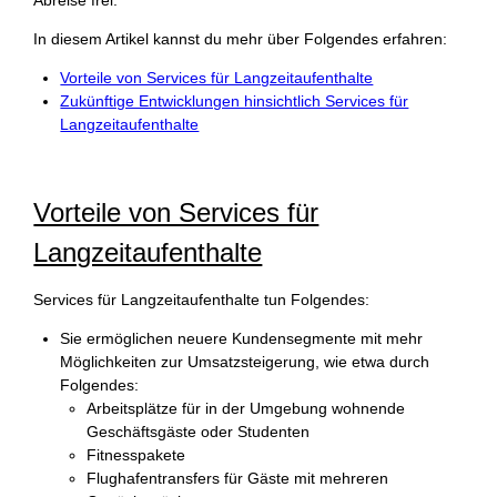
In diesem Artikel kannst du mehr über Folgendes erfahren:
Vorteile von Services für Langzeitaufenthalte
Zukünftige Entwicklungen hinsichtlich Services für
Langzeitaufenthalte
Vorteile von Services für
Langzeitaufenthalte
Services für Langzeitaufenthalte tun Folgendes:
Sie ermöglichen neuere Kundensegmente mit mehr
Möglichkeiten zur Umsatzsteigerung, wie etwa durch
Folgendes:
Arbeitsplätze für in der Umgebung wohnende
Geschäftsgäste oder Studenten
Fitnesspakete
Flughafentransfers für Gäste mit mehreren