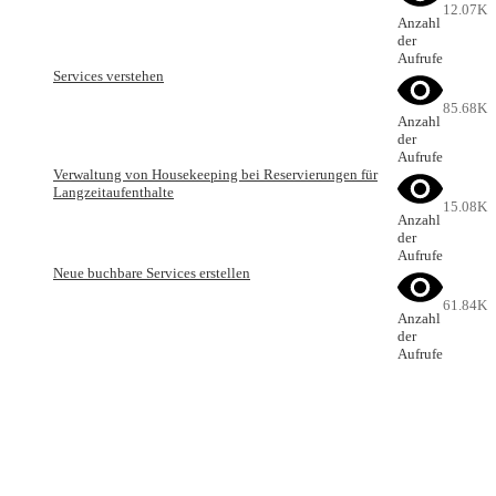
12.07K
Anzahl
der
Aufrufe
Services verstehen
85.68K
Anzahl
der
Aufrufe
Verwaltung von Housekeeping bei Reservierungen für
Langzeitaufenthalte
15.08K
Anzahl
der
Aufrufe
Neue buchbare Services erstellen
61.84K
Anzahl
der
Aufrufe