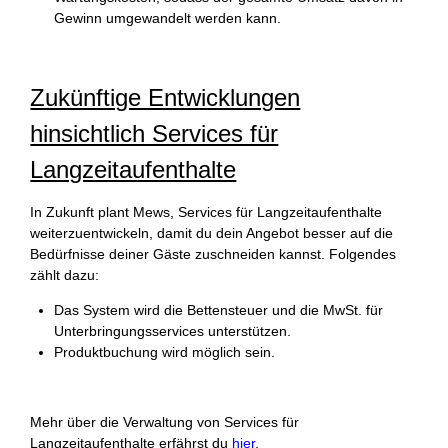
Gewinn umgewandelt werden kann.
Zukünftige Entwicklungen
hinsichtlich Services für
Langzeitaufenthalte
In Zukunft plant Mews, Services für Langzeitaufenthalte
weiterzuentwickeln, damit du dein Angebot besser auf die
Bedürfnisse deiner Gäste zuschneiden kannst. Folgendes
zählt dazu:
Das System wird die Bettensteuer und die MwSt. für
Unterbringungsservices unterstützen.
Produktbuchung wird möglich sein.
Mehr über die Verwaltung von Services für
Langzeitaufenthalte erfährst du
hier
.